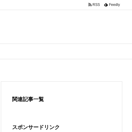
RSS
Feedly
関連記事一覧
スポンサードリンク