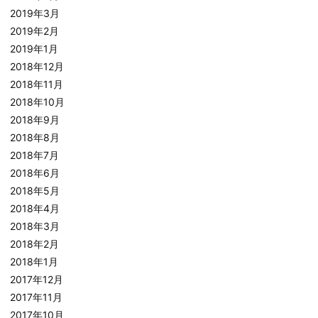
2019年3月
2019年2月
2019年1月
2018年12月
2018年11月
2018年10月
2018年9月
2018年8月
2018年7月
2018年6月
2018年5月
2018年4月
2018年3月
2018年2月
2018年1月
2017年12月
2017年11月
2017年10月