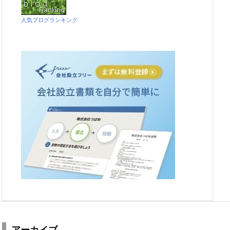
人気ブログランキング
アーカイブ