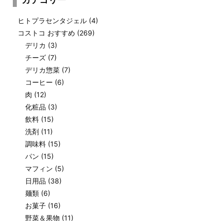
ヒトプラセンタジェル
(4)
コストコ おすすめ
(269)
デリカ
(3)
チーズ
(7)
デリカ惣菜
(7)
コーヒー
(6)
肉
(12)
化粧品
(3)
飲料
(15)
洗剤
(11)
調味料
(15)
パン
(15)
マフィン
(5)
日用品
(38)
麺類
(6)
お菓子
(16)
野菜＆果物
(11)