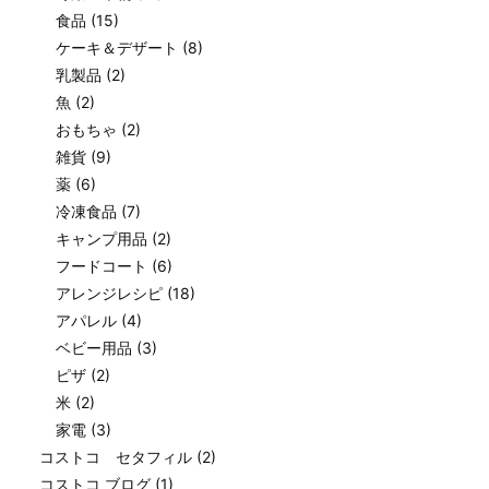
食品
(15)
ケーキ＆デザート
(8)
乳製品
(2)
魚
(2)
おもちゃ
(2)
雑貨
(9)
薬
(6)
冷凍食品
(7)
キャンプ用品
(2)
フードコート
(6)
アレンジレシピ
(18)
アパレル
(4)
ベビー用品
(3)
ピザ
(2)
米
(2)
家電
(3)
コストコ セタフィル
(2)
コストコ ブログ
(1)