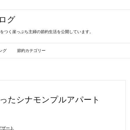
ログ
をつく崖っぷち主婦の節約生活を公開しています。
ング
節約カテゴリー
ったシナモンプルアパート
デザート