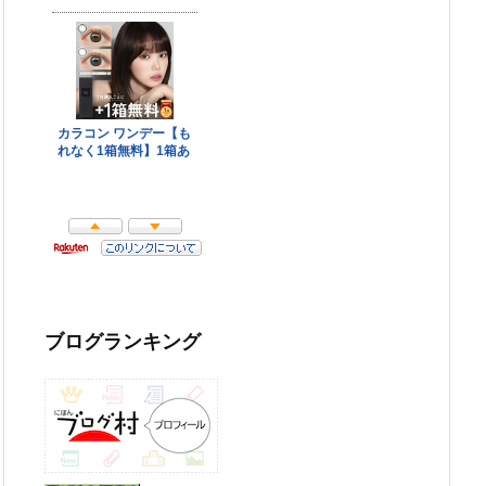
ブログランキング