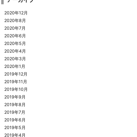
2020年12月
2020年8月
2020年7月
2020年6月
2020年5月
2020年4月
2020年3月
2020年1月
2019年12月
2019年11月
2019年10月
2019年9月
2019年8月
2019年7月
2019年6月
2019年5月
2019年4月