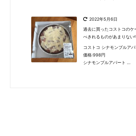
2022年5月6日
過去に買ったコストコのケ
べきれるものがあまりない
コストコ シナモンプルアパー
価格:998円
シナモンプルアパート ...