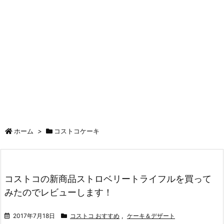
ホーム
>
コストコケーキ
コストコの新商品ストロベリートライフルを買って
みたのでレビューします！
2017年7月18日
コストコ おすすめ
,
ケーキ＆デザート