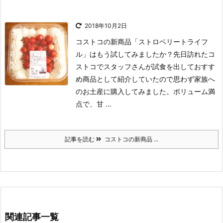
2018年10月2日
コストコの新商品「ストロベリートライフ
ル」はもう試してみましたか？
先日訪れたコ
ストコでスタッフさんが試食を出しておすす
め商品として紹介していたので思わず家族へ
のお土産に購入してみました。
ボリューム満
点で、甘 ...
記事を読む
コストコの新商品 ...
関連記事一覧