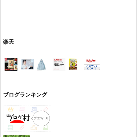
楽天
ブログランキング