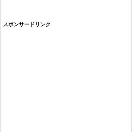
スポンサードリンク