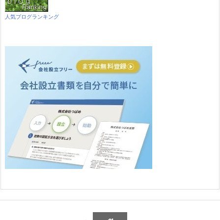
人気ブログランキング