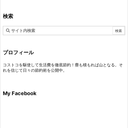
検索
プロフィール
コストコを駆使して生活費を徹底節約！塵も積もれば山となる。そ
れを信じて日々の節約術を公開中。
My Facebook