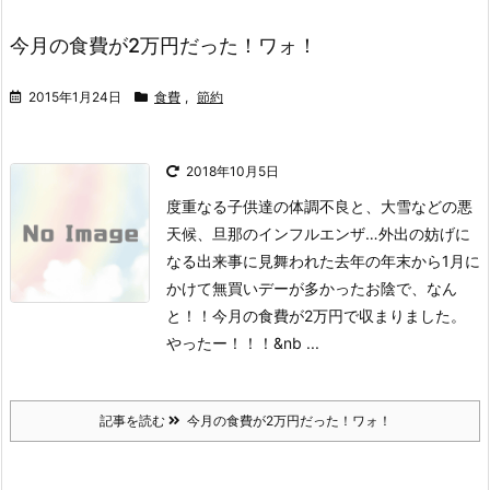
今月の食費が2万円だった！ワォ！
2015年1月24日
食費
,
節約
2018年10月5日
度重なる子供達の体調不良と、大雪などの悪
天候、旦那のインフルエンザ…
外出の妨げに
なる出来事に見舞われた去年の年末から1月に
かけて無買いデーが多かったお陰で、なん
と！！今月の食費が2万円で収まりました。
やったー！！！
&nb ...
記事を読む
今月の食費が2万円だった！ワォ！