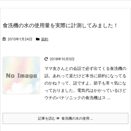
食洗機の水の使用量を実際に計測してみました！
2015年1月24日
節約
2018年10月5日
ママ友さんとの会話で必ず出てくる食洗機の
話。
あれって楽だけど本当に節約になってる
のかね？
って、話ですよ。
節子も常々気にな
っておりました。
電気代はかかっているけど
ウチのパナソニックの食洗機はス ...
記事を読む
食洗機の水の使用 ...