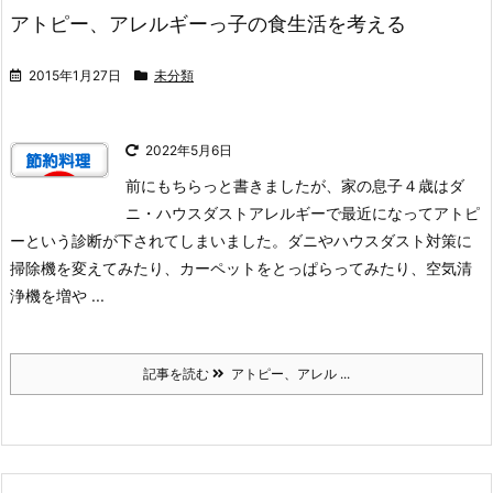
アトピー、アレルギーっ子の食生活を考える
2015年1月27日
未分類
2022年5月6日
前にもちらっと書きましたが、家の息子４歳はダ
ニ・ハウスダストアレルギーで最近になってアトピ
ーという診断が下されてしまいました。
ダニやハウスダスト対策に
掃除機を変えてみたり、カーペットをとっぱらってみたり、空気清
浄機を増や ...
記事を読む
アトピー、アレル ...