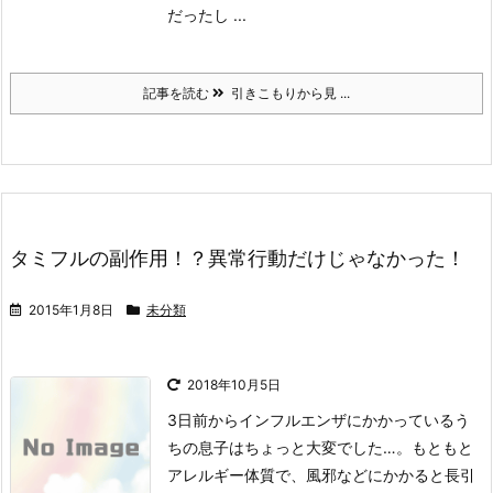
だったし ...
記事を読む
引きこもりから見 ...
タミフルの副作用！？異常行動だけじゃなかった！
2015年1月8日
未分類
2018年10月5日
3日前からインフルエンザにかかっているう
ちの息子はちょっと大変でした…。
もともと
アレルギー体質で、風邪などにかかると長引