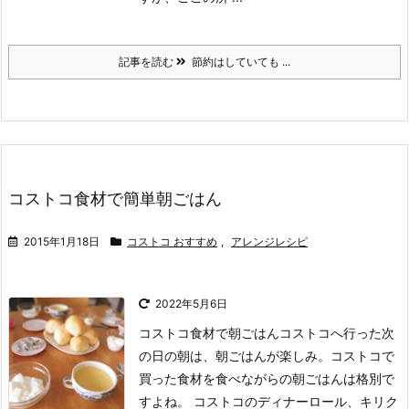
記事を読む
節約はしていても ...
コストコ食材で簡単朝ごはん
2015年1月18日
コストコ おすすめ
,
アレンジレシピ
2022年5月6日
コストコ食材で朝ごはん
コストコへ行った次
の日の朝は、朝ごはんが楽しみ。
コストコで
買った食材を食べながらの朝ごはんは格別で
すよね。
コストコのディナーロール、キリク