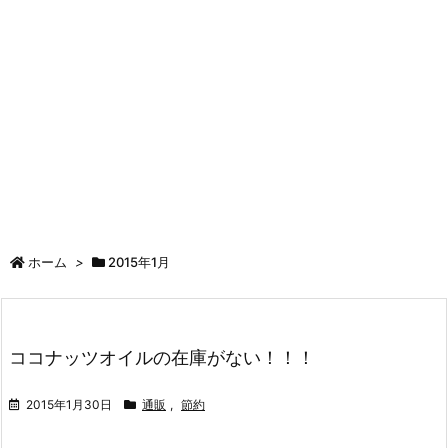
ホーム
>
2015年1月
ココナッツオイルの在庫がない！！！
2015年1月30日
通販
,
節約