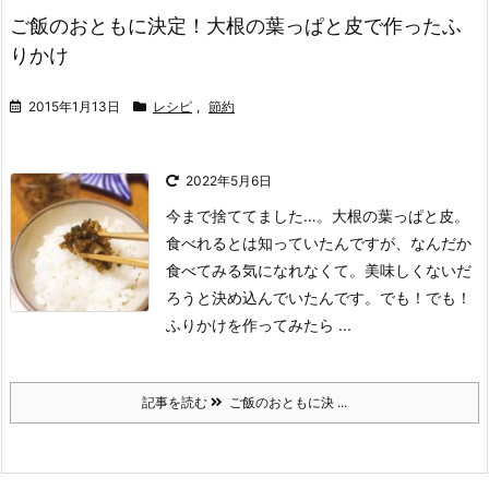
ご飯のおともに決定！大根の葉っぱと皮で作ったふ
りかけ
2015年1月13日
レシピ
,
節約
2022年5月6日
今まで捨ててました…。
大根の葉っぱと皮。
食べれるとは知っていたんですが、なんだか
食べてみる気になれなくて。美味しくないだ
ろうと決め込んでいたんです。
でも！でも！
ふりかけを作ってみたら ...
記事を読む
ご飯のおともに決 ...