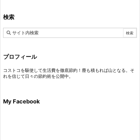
検索
プロフィール
コストコを駆使して生活費を徹底節約！塵も積もれば山となる。そ
れを信じて日々の節約術を公開中。
My Facebook