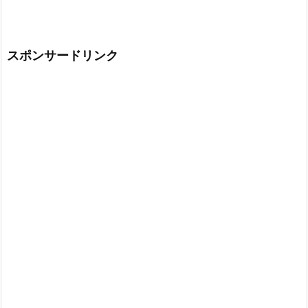
スポンサードリンク