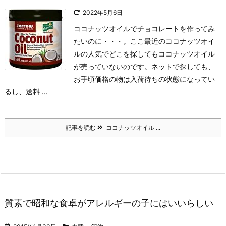
2022年5月6日
ココナッツオイルでチョコレートを作ってみ
たいのに・・・。
ここ最近のココナッツオイ
ルの人気でどこを探してもココナッツオイル
が売っていないのです。
ネットで探しても、
お手頃価格の物は入荷待ちの状態になってい
るし、送料 ...
記事を読む
ココナッツオイル ...
質素で昭和な食卓がアレルギーの子にはいいらしい