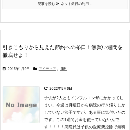
記事を読む
ネット銀行の利用 ...
引きこもりから見えた節約への糸口！無買い週間を
徹底せよ！
2015年1月9日
アイディア
,
節約
2022年5月6日
子供が2人ともインフルエンザにかかってし
まい、今週は月曜日から病院の行き帰りしか
していない節子ですが、ある事に気付いたの
です。
この1週間お金を使っていないんで
す！！！！
病院代は子供の医療費控除で無料