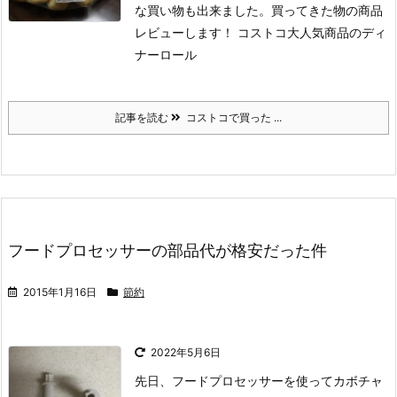
な買い物も出来ました。買ってきた物の商品
レビューします！
コストコ大人気商品のディ
ナーロール
記事を読む
コストコで買った ...
フードプロセッサーの部品代が格安だった件
2015年1月16日
節約
2022年5月6日
先日、フードプロセッサーを使ってカボチャ