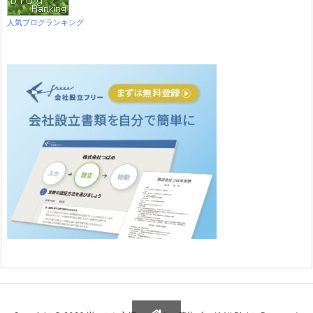
人気ブログランキング