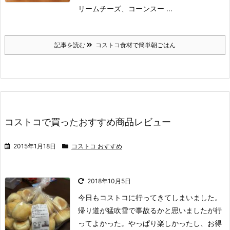
リームチーズ、コーンスー ...
記事を読む
コストコ食材で簡単朝ごはん
コストコで買ったおすすめ商品レビュー
2015年1月18日
コストコ おすすめ
2018年10月5日
今日もコストコに行ってきてしまいました。
帰り道が猛吹雪で事故るかと思いましたが行
ってよかった。やっぱり楽しかったし、お得