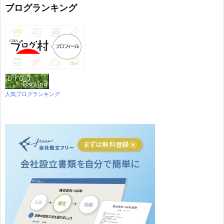
ブログランキング
人気ブログランキング