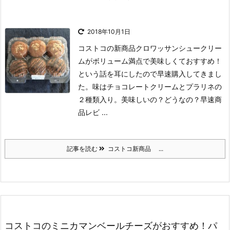
2018年10月1日
コストコの新商品クロワッサンシュークリー
ムがボリューム満点で美味しくておすすめ！
という話を耳にしたので早速購入してきまし
た。
味はチョコレートクリームとプラリネの
２種類入り。
美味しいの？どうなの？早速商
品レビ ...
記事を読む
コストコ新商品 ...
コストコのミニカマンベールチーズがおすすめ！パ