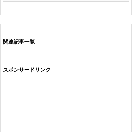
関連記事一覧
スポンサードリンク