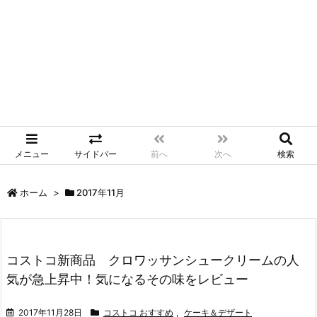
メニュー
サイドバー
前へ
次へ
検索
ホーム
>
2017年11月
コストコ新商品 クロワッサンシュークリームの人
気が急上昇中！気になるその味をレビュー
2017年11月28日
コストコ おすすめ
,
ケーキ＆デザート