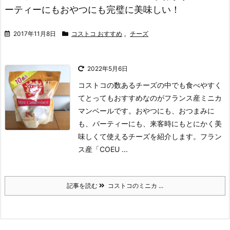
ーティーにもおやつにも完璧に美味しい！
2017年11月8日
コストコ おすすめ
,
チーズ
2022年5月6日
コストコの数あるチーズの中でも食べやすく
てとってもおすすめなのがフランス産ミニカ
マンベールです。
おやつにも、おつまみに
も、パーティーにも、来客時にもとにかく美
味しくて使えるチーズを紹介します。
フラン
ス産「COEU ...
記事を読む
コストコのミニカ ...