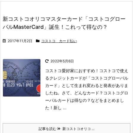
新コストコオリコマスターカード「コストコグロー
バルMasterCard」誕生！これって得なの？
2017年11月2日
コストコ カード払い
2022年5月6日
コストコ愛好家におすすめ！コストコで使え
るクレジットカードが「コストコグローバル
カード」として生まれ変わると発表がありま
したね。
さて、どんなカード？コストコグロ
ーバルカードは得なの？などをまとめまし
た！
新し ...
記事を読む
新コストコオリコ ...