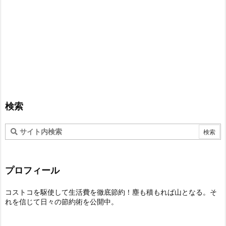
検索
プロフィール
コストコを駆使して生活費を徹底節約！塵も積もれば山となる。そ
れを信じて日々の節約術を公開中。