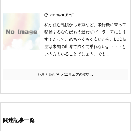
2018年10月2日
私が住む札幌から東京など、飛行機に乗って
移動するならばもう迷わずバニラエアにしま
す！
だって、めちゃくちゃ安いから。
LCC航
空は未知の世界で怖くて乗れないよ・・・と
いう方もいることでしょう。
でも ...
記事を読む
バニラエアの航空 ...
関連記事一覧