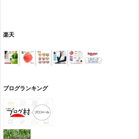
楽天
ブログランキング