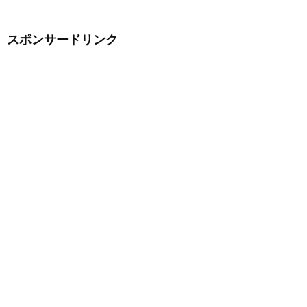
スポンサードリンク