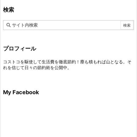
検索
プロフィール
コストコを駆使して生活費を徹底節約！塵も積もれば山となる。そ
れを信じて日々の節約術を公開中。
My Facebook