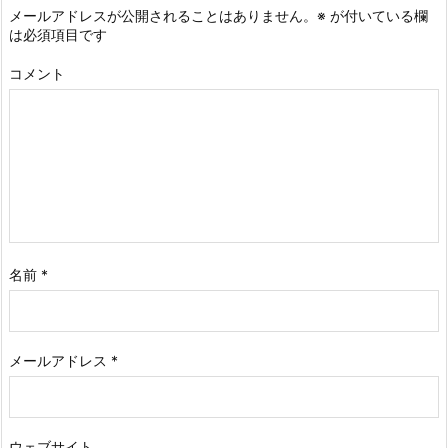
メールアドレスが公開されることはありません。
※
が付いている欄
は必須項目です
コメント
名前
*
メールアドレス
*
ウェブサイト