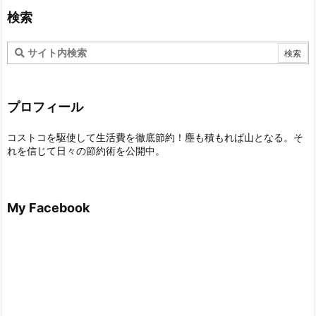
検索
プロフィール
コストコを駆使して生活費を徹底節約！塵も積もれば山となる。そ
れを信じて日々の節約術を公開中。
My Facebook