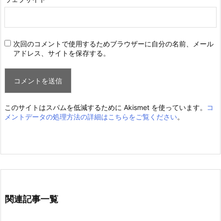
次回のコメントで使用するためブラウザーに自分の名前、メール
アドレス、サイトを保存する。
このサイトはスパムを低減するために Akismet を使っています。
コ
メントデータの処理方法の詳細はこちらをご覧ください
。
関連記事一覧