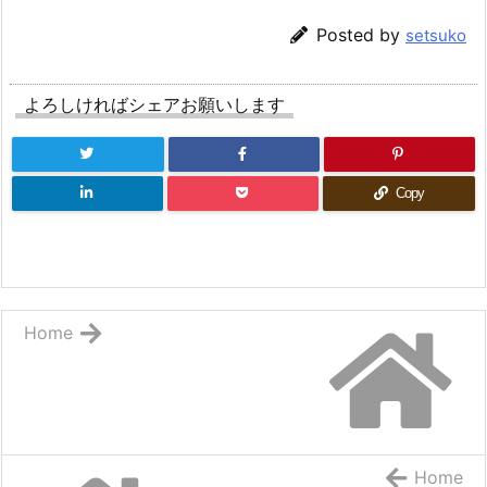
Posted by
setsuko
よろしければシェアお願いします
Copy
Home
Home