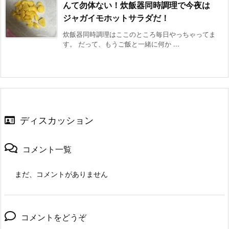
んて勿体ない！炊飯器同時調理で今夜は
ジャガイモホットサラダだ！
炊飯器同時調理はここのところ毎日やっちゃってま
す。 だって、もうご飯と一緒に何か ...
ディスカッション
コメント一覧
まだ、コメントがありません
コメントをどうぞ