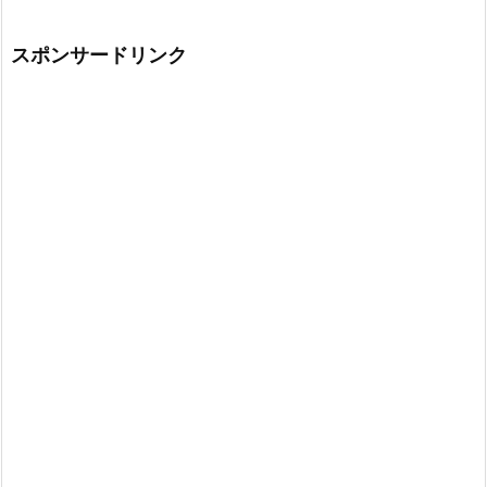
スポンサードリンク