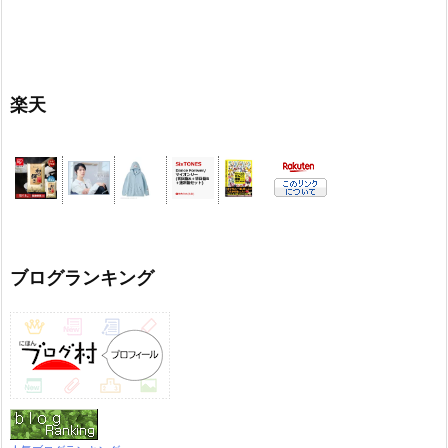
楽天
ブログランキング