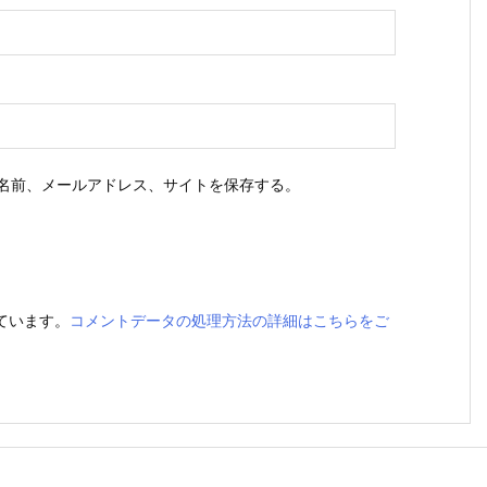
名前、メールアドレス、サイトを保存する。
っています。
コメントデータの処理方法の詳細はこちらをご