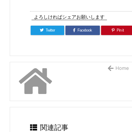
よろしければシェアお願いします
Twitter
Facebook
Pin it
Home
関連記事