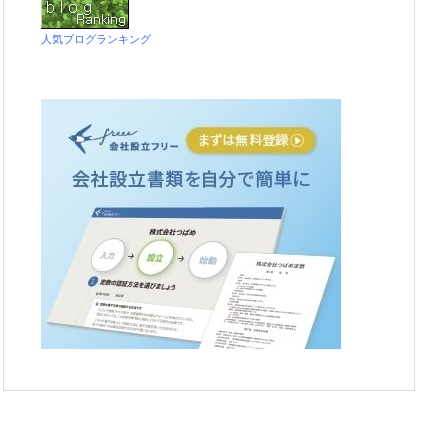
人気ブログランキング