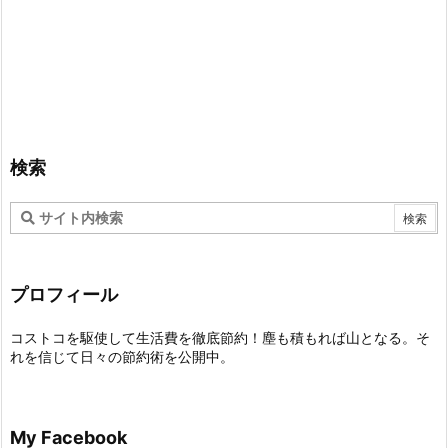
検索
プロフィール
コストコを駆使して生活費を徹底節約！塵も積もれば山となる。そ
れを信じて日々の節約術を公開中。
My Facebook