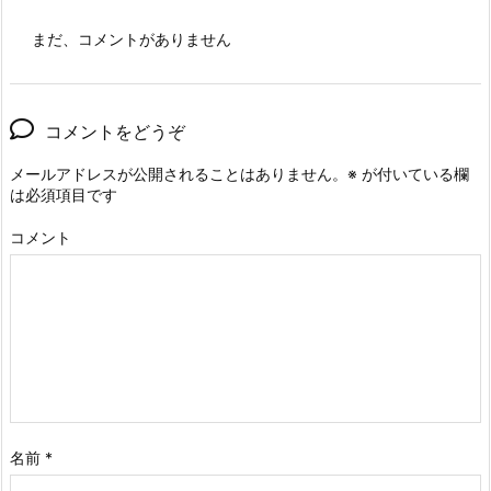
まだ、コメントがありません
コメントをどうぞ
メールアドレスが公開されることはありません。
※
が付いている欄
は必須項目です
コメント
名前
*