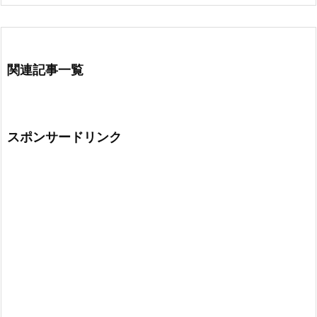
関連記事一覧
スポンサードリンク