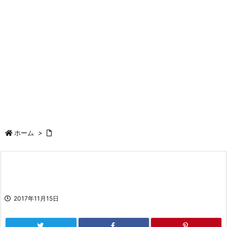
ホーム
>
2017年11月15日