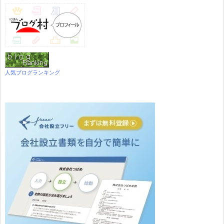
人気ブログランキング