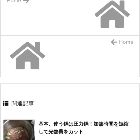
Home
Home
関連記事
基本、使う鍋は圧力鍋！加熱時間を短縮
して光熱費をカット