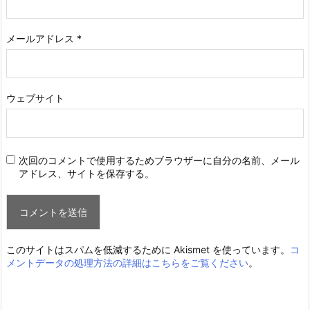
メールアドレス
*
ウェブサイト
次回のコメントで使用するためブラウザーに自分の名前、メール
アドレス、サイトを保存する。
このサイトはスパムを低減するために Akismet を使っています。
コ
メントデータの処理方法の詳細はこちらをご覧ください
。