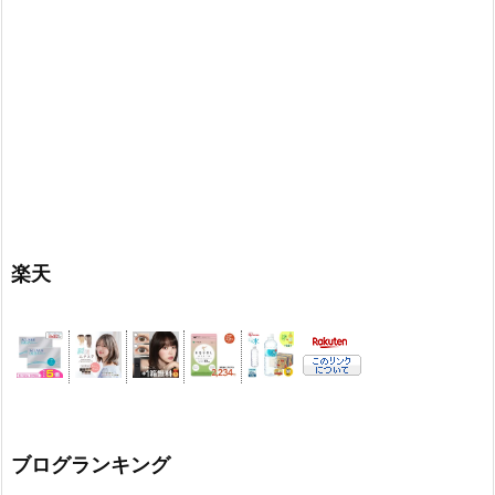
楽天
ブログランキング