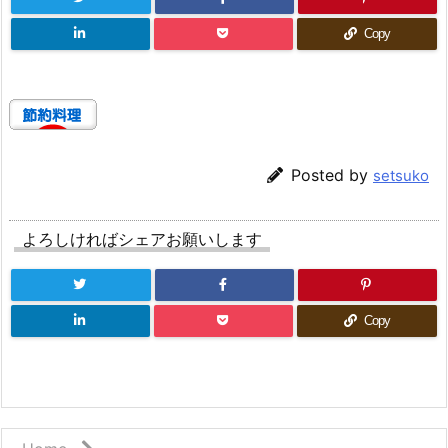
Copy
Posted by
setsuko
よろしければシェアお願いします
Copy