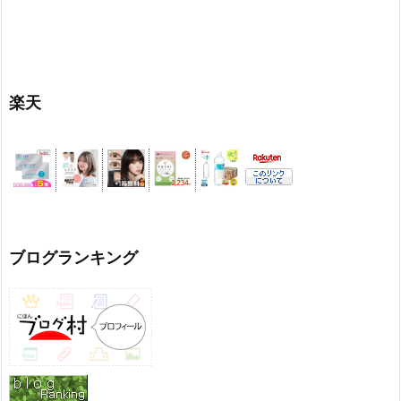
楽天
ブログランキング