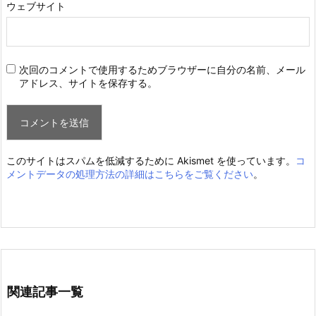
ウェブサイト
次回のコメントで使用するためブラウザーに自分の名前、メール
アドレス、サイトを保存する。
このサイトはスパムを低減するために Akismet を使っています。
コ
メントデータの処理方法の詳細はこちらをご覧ください
。
関連記事一覧