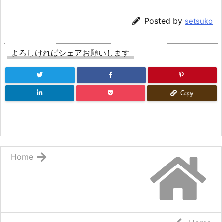
Posted by
setsuko
よろしければシェアお願いします
Copy
Home