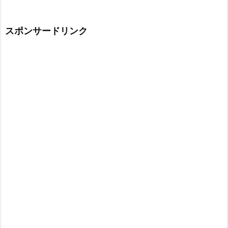
スポンサードリンク