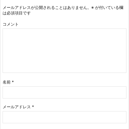
メールアドレスが公開されることはありません。
※
が付いている欄
は必須項目です
コメント
名前
*
メールアドレス
*