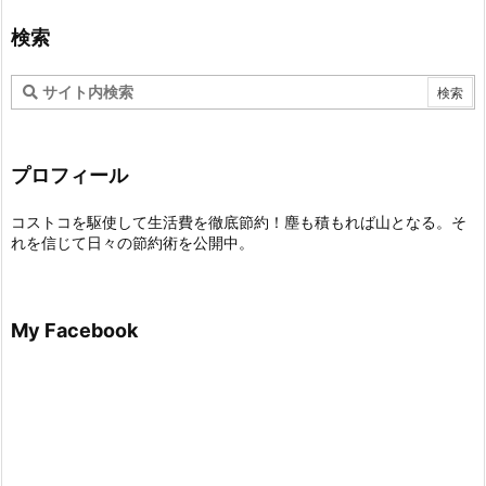
検索
プロフィール
コストコを駆使して生活費を徹底節約！塵も積もれば山となる。そ
れを信じて日々の節約術を公開中。
My Facebook