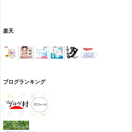
楽天
ブログランキング