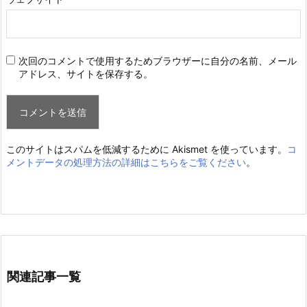
次回のコメントで使用するためブラウザーに自分の名前、メール
アドレス、サイトを保存する。
このサイトはスパムを低減するために Akismet を使っています。
コ
メントデータの処理方法の詳細はこちらをご覧ください
。
関連記事一覧