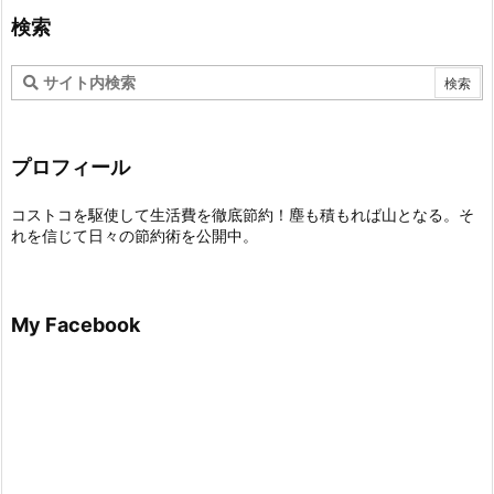
検索
プロフィール
コストコを駆使して生活費を徹底節約！塵も積もれば山となる。そ
れを信じて日々の節約術を公開中。
My Facebook