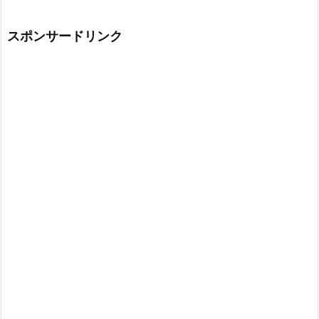
スポンサードリンク