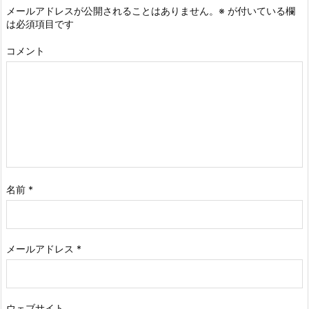
メールアドレスが公開されることはありません。
※
が付いている欄
は必須項目です
コメント
名前
*
メールアドレス
*
ウェブサイト