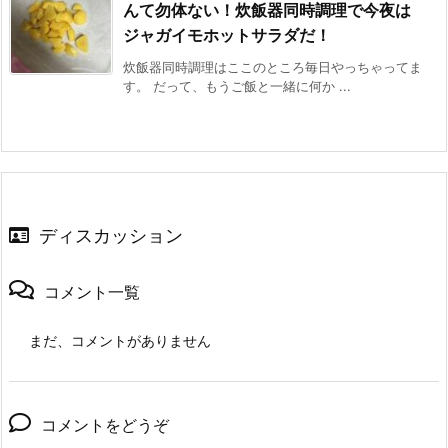
んて勿体ない！炊飯器同時調理で今夜は
ジャガイモホットサラダだ！
炊飯器同時調理はここのところ毎日やっちゃってま
す。 だって、もうご飯と一緒に何か ...
ディスカッション
コメント一覧
まだ、コメントがありません
コメントをどうぞ