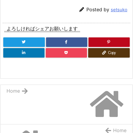
Posted by
setsuko
よろしければシェアお願いします
Copy
Home
Home