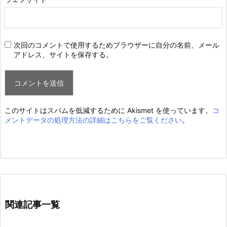
次回のコメントで使用するためブラウザーに自分の名前、メール
アドレス、サイトを保存する。
このサイトはスパムを低減するために Akismet を使っています。
コ
メントデータの処理方法の詳細はこちらをご覧ください
。
関連記事一覧