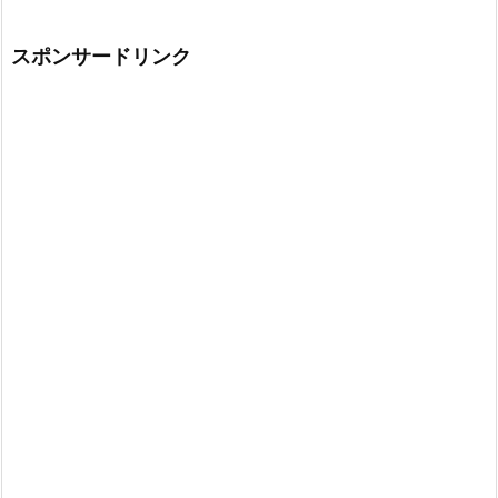
スポンサードリンク