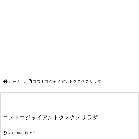
ホーム
>
コストコジャイアントクスクスサラダ
コストコジャイアントクスクスサラダ
2017年11月15日