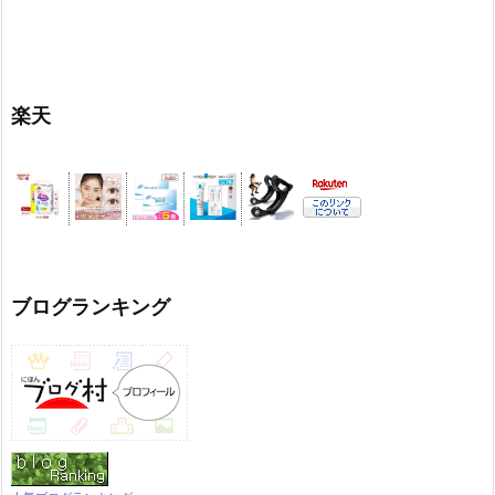
楽天
ブログランキング