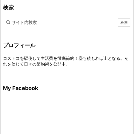
検索
プロフィール
コストコを駆使して生活費を徹底節約！塵も積もれば山となる。そ
れを信じて日々の節約術を公開中。
My Facebook