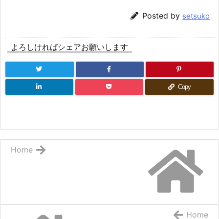
Posted by
setsuko
よろしければシェアお願いします
Copy
Home
Home