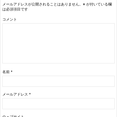
メールアドレスが公開されることはありません。
※
が付いている欄
は必須項目です
コメント
名前
*
メールアドレス
*
ウェブサイト