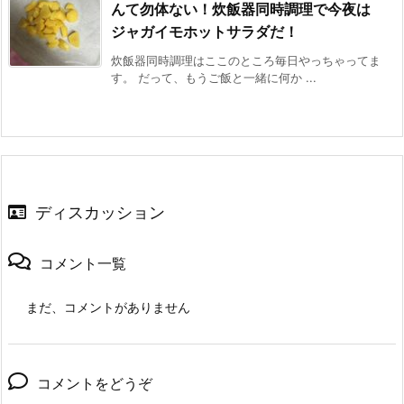
んて勿体ない！炊飯器同時調理で今夜は
ジャガイモホットサラダだ！
炊飯器同時調理はここのところ毎日やっちゃってま
す。 だって、もうご飯と一緒に何か ...
ディスカッション
コメント一覧
まだ、コメントがありません
コメントをどうぞ