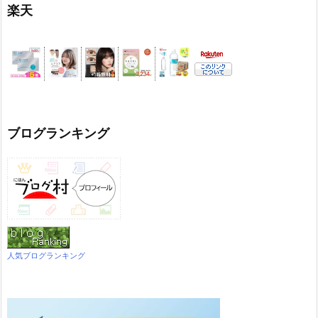
楽天
ブログランキング
人気ブログランキング