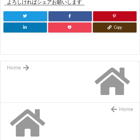
よろしければシェアお願いします
Copy
Home
Home