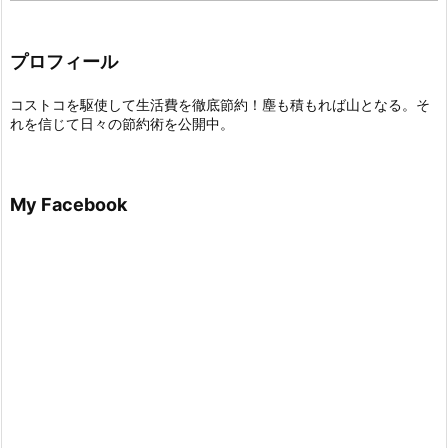
プロフィール
コストコを駆使して生活費を徹底節約！塵も積もれば山となる。そ
れを信じて日々の節約術を公開中。
My Facebook