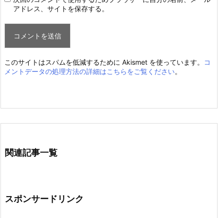
アドレス、サイトを保存する。
このサイトはスパムを低減するために Akismet を使っています。
コ
メントデータの処理方法の詳細はこちらをご覧ください
。
関連記事一覧
スポンサードリンク