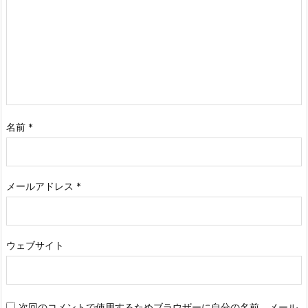
名前
*
メールアドレス
*
ウェブサイト
次回のコメントで使用するためブラウザーに自分の名前、メール