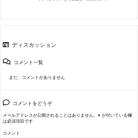
ディスカッション
コメント一覧
まだ、コメントがありません
コメントをどうぞ
メールアドレスが公開されることはありません。
※
が付いている欄
は必須項目です
コメント