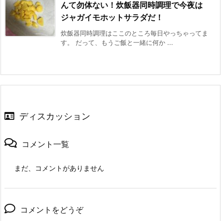
んて勿体ない！炊飯器同時調理で今夜は
ジャガイモホットサラダだ！
炊飯器同時調理はここのところ毎日やっちゃってま
す。 だって、もうご飯と一緒に何か ...
ディスカッション
コメント一覧
まだ、コメントがありません
コメントをどうぞ