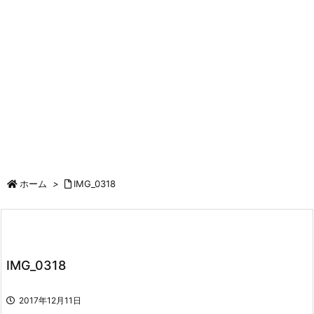
ホーム
>
IMG_0318
IMG_0318
2017年12月11日