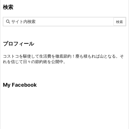
検索
プロフィール
コストコを駆使して生活費を徹底節約！塵も積もれば山となる。そ
れを信じて日々の節約術を公開中。
My Facebook