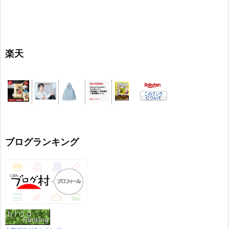
楽天
ブログランキング