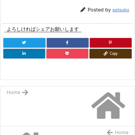
Posted by
setsuko
よろしければシェアお願いします
Copy
Home
Home