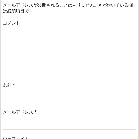
メールアドレスが公開されることはありません。
※
が付いている欄
は必須項目です
コメント
名前
*
メールアドレス
*
ウェブサイト