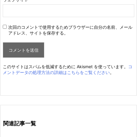
次回のコメントで使用するためブラウザーに自分の名前、メール
アドレス、サイトを保存する。
このサイトはスパムを低減するために Akismet を使っています。
コ
メントデータの処理方法の詳細はこちらをご覧ください
。
関連記事一覧