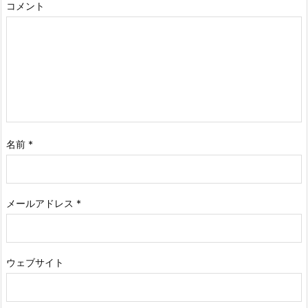
コメント
名前
*
メールアドレス
*
ウェブサイト