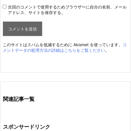
次回のコメントで使用するためブラウザーに自分の名前、メール
アドレス、サイトを保存する。
このサイトはスパムを低減するために Akismet を使っています。
コ
メントデータの処理方法の詳細はこちらをご覧ください
。
関連記事一覧
スポンサードリンク