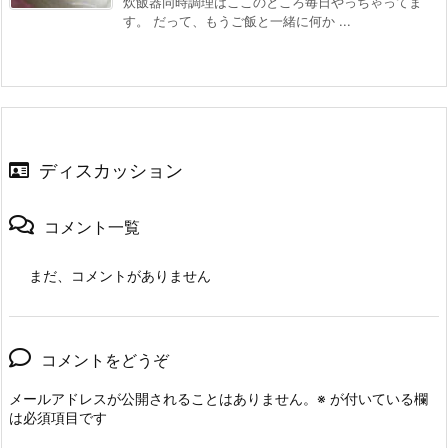
炊飯器同時調理はここのところ毎日やっちゃってま
す。 だって、もうご飯と一緒に何か ...
ディスカッション
コメント一覧
まだ、コメントがありません
コメントをどうぞ
メールアドレスが公開されることはありません。
※
が付いている欄
は必須項目です