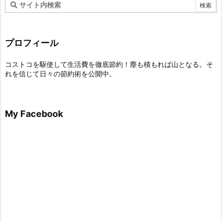
プロフィール
コストコを駆使して生活費を徹底節約！塵も積もれば山となる。そ
れを信じて日々の節約術を公開中。
My Facebook