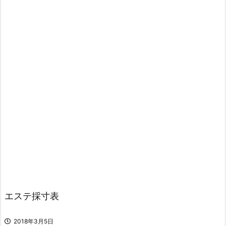
エステ採寸表
2018年3月5日