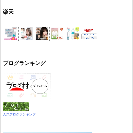
楽天
ブログランキング
人気ブログランキング