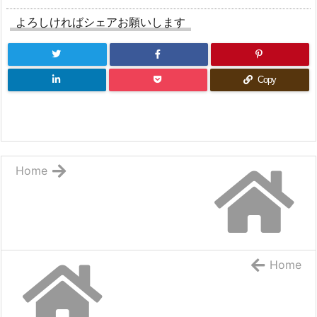
よろしければシェアお願いします
Copy
Home
Home