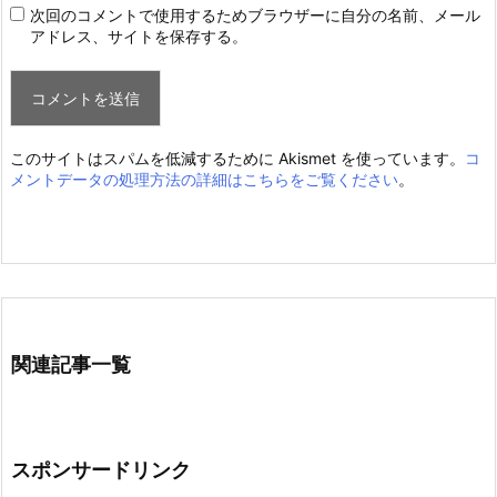
次回のコメントで使用するためブラウザーに自分の名前、メール
アドレス、サイトを保存する。
このサイトはスパムを低減するために Akismet を使っています。
コ
メントデータの処理方法の詳細はこちらをご覧ください
。
関連記事一覧
スポンサードリンク