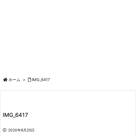
ホーム
>
IMG_6417
IMG_6417
2020年8月25日