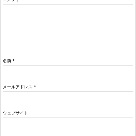
名前
*
メールアドレス
*
ウェブサイト