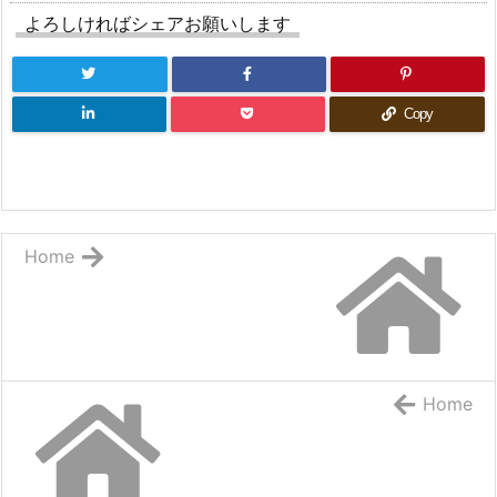
よろしければシェアお願いします
Copy
Home
Home