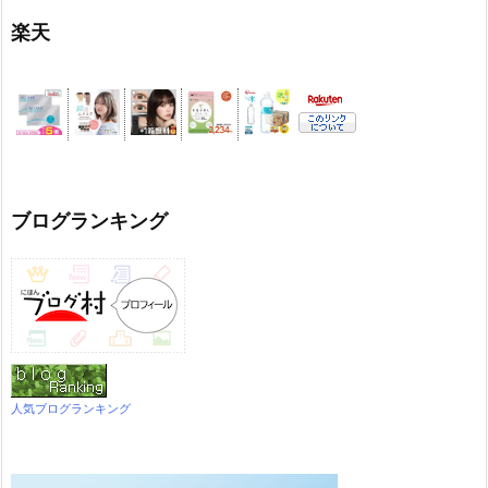
楽天
ブログランキング
人気ブログランキング