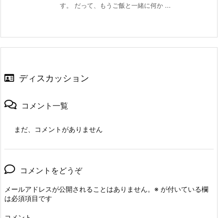
す。 だって、もうご飯と一緒に何か ...
ディスカッション
コメント一覧
まだ、コメントがありません
コメントをどうぞ
メールアドレスが公開されることはありません。
※
が付いている欄
は必須項目です
コメント