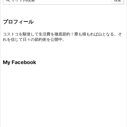
プロフィール
コストコを駆使して生活費を徹底節約！塵も積もれば山となる。そ
れを信じて日々の節約術を公開中。
My Facebook