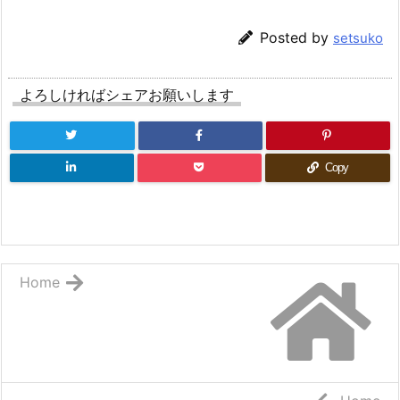
Posted by
setsuko
よろしければシェアお願いします
Copy
Home