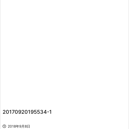
20170920195534-1
2018年9月8日