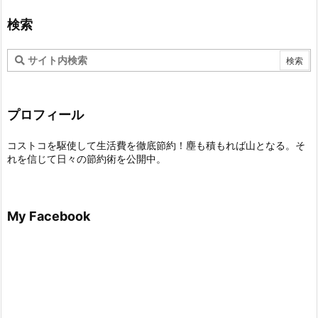
検索
プロフィール
コストコを駆使して生活費を徹底節約！塵も積もれば山となる。そ
れを信じて日々の節約術を公開中。
My Facebook