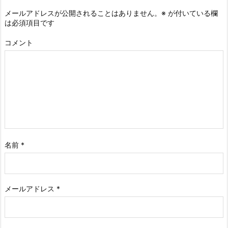
メールアドレスが公開されることはありません。
※
が付いている欄
は必須項目です
コメント
名前
*
メールアドレス
*