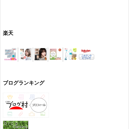
楽天
ブログランキング