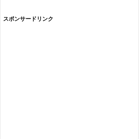
スポンサードリンク