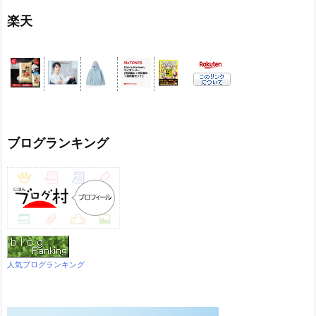
楽天
ブログランキング
人気ブログランキング