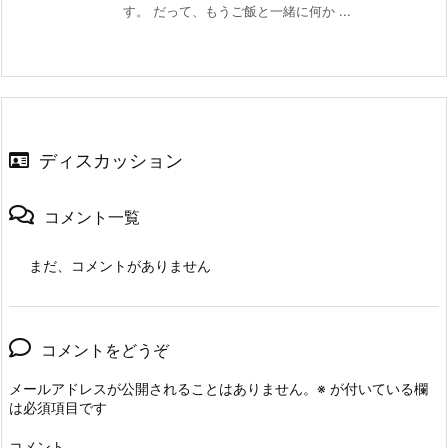
す。 だって、もうご飯と一緒に何か ...
ディスカッション
コメント一覧
まだ、コメントがありません
コメントをどうぞ
メールアドレスが公開されることはありません。
※
が付いている欄
は必須項目です
コメント