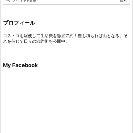
プロフィール
コストコを駆使して生活費を徹底節約！塵も積もれば山となる。そ
れを信じて日々の節約術を公開中。
My Facebook