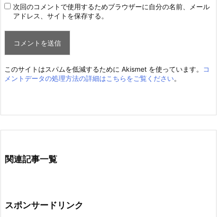
次回のコメントで使用するためブラウザーに自分の名前、メール
アドレス、サイトを保存する。
このサイトはスパムを低減するために Akismet を使っています。
コ
メントデータの処理方法の詳細はこちらをご覧ください
。
関連記事一覧
スポンサードリンク