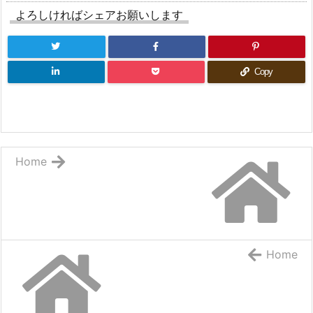
よろしければシェアお願いします
Copy
Home
Home