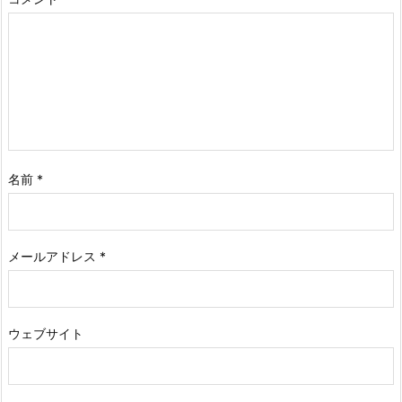
名前
*
メールアドレス
*
ウェブサイト