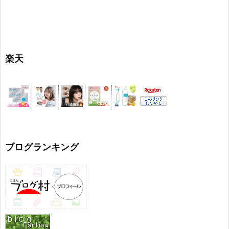
楽天
ブログランキング