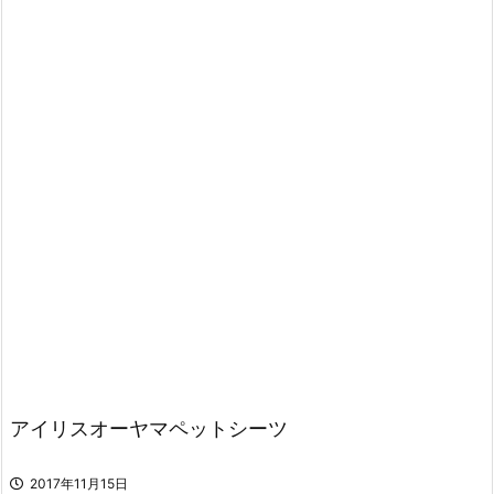
アイリスオーヤマペットシーツ
2017年11月15日