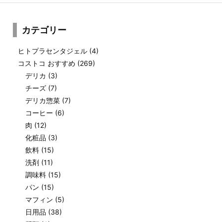
カテゴリー
ヒトプラセンタジェル
(4)
コストコ おすすめ
(269)
デリカ
(3)
チーズ
(7)
デリカ惣菜
(7)
コーヒー
(6)
肉
(12)
化粧品
(3)
飲料
(15)
洗剤
(11)
調味料
(15)
パン
(15)
マフィン
(5)
日用品
(38)