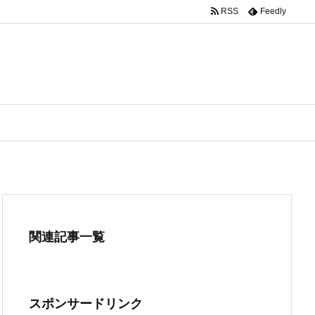
RSS
Feedly
関連記事一覧
スポンサードリンク