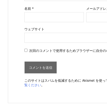
名前
*
メールアドレ
ウェブサイト
次回のコメントで使用するためブラウザーに自分の
このサイトはスパムを低減するために Akismet を使
覧ください
。