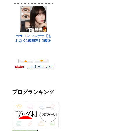
ブログランキング