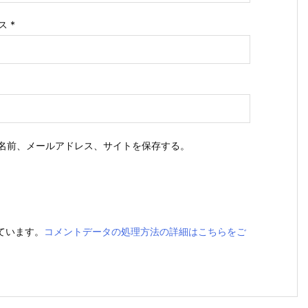
ス
*
名前、メールアドレス、サイトを保存する。
っています。
コメントデータの処理方法の詳細はこちらをご