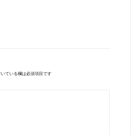
いている欄は必須項目です