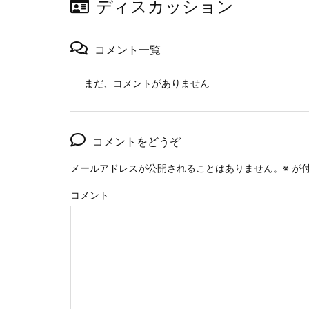
ディスカッション
コメント一覧
まだ、コメントがありません
コメントをどうぞ
メールアドレスが公開されることはありません。
※
が付
コメント