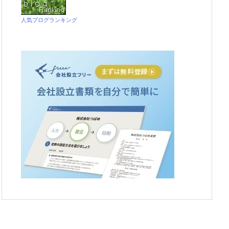
人気ブログランキング