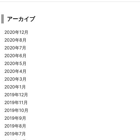
アーカイブ
2020年12月
2020年8月
2020年7月
2020年6月
2020年5月
2020年4月
2020年3月
2020年1月
2019年12月
2019年11月
2019年10月
2019年9月
2019年8月
2019年7月