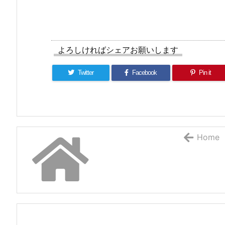
よろしければシェアお願いします
Twitter
Facebook
Pin it
Home