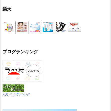
楽天
ブログランキング
人気ブログランキング