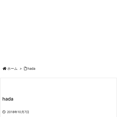
ホーム
>
hada
hada
2018年10月7日