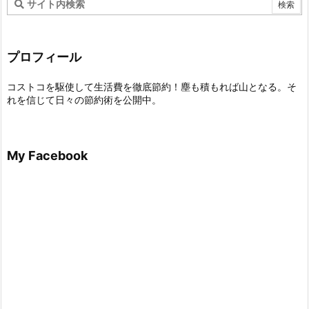
プロフィール
コストコを駆使して生活費を徹底節約！塵も積もれば山となる。そ
れを信じて日々の節約術を公開中。
My Facebook