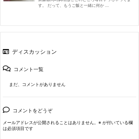
す。 だって、もうご飯と一緒に何か ...
ディスカッション
コメント一覧
まだ、コメントがありません
コメントをどうぞ
メールアドレスが公開されることはありません。
※
が付いている欄
は必須項目です