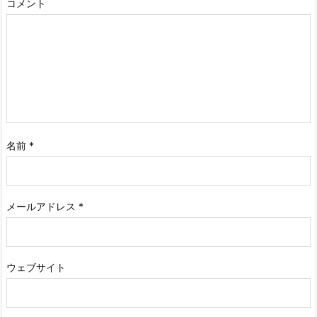
コメント
名前
*
メールアドレス
*
ウェブサイト