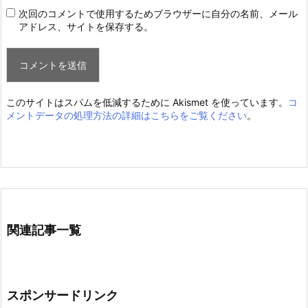
次回のコメントで使用するためブラウザーに自分の名前、メール
アドレス、サイトを保存する。
このサイトはスパムを低減するために Akismet を使っています。
コ
メントデータの処理方法の詳細はこちらをご覧ください
。
関連記事一覧
スポンサードリンク