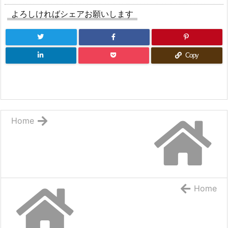
よろしければシェアお願いします
Copy
Home
Home