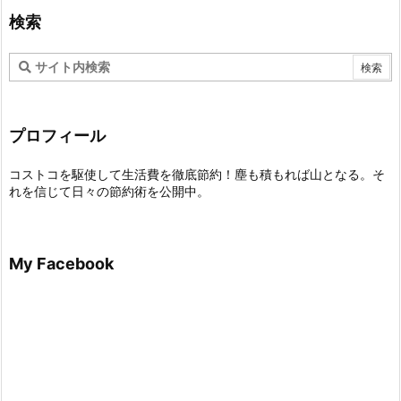
検索
プロフィール
コストコを駆使して生活費を徹底節約！塵も積もれば山となる。そ
れを信じて日々の節約術を公開中。
My Facebook