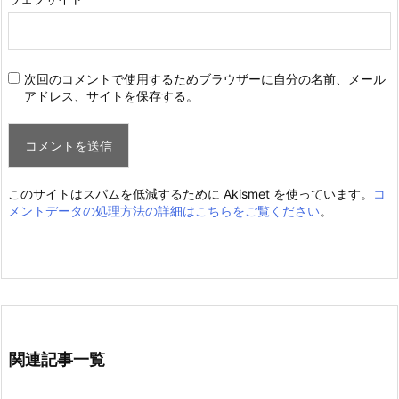
次回のコメントで使用するためブラウザーに自分の名前、メール
アドレス、サイトを保存する。
このサイトはスパムを低減するために Akismet を使っています。
コ
メントデータの処理方法の詳細はこちらをご覧ください
。
関連記事一覧