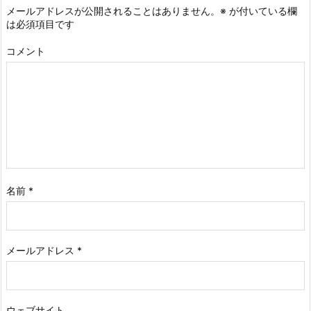
メールアドレスが公開されることはありません。
※
が付いている欄
は必須項目です
コメント
名前
*
メールアドレス
*
ウェブサイト