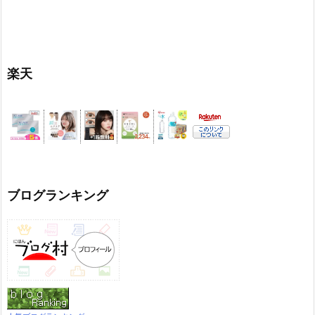
楽天
ブログランキング