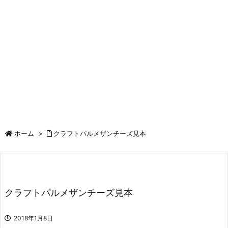
ホーム
>
クラフトパルメザンチーズ見本
クラフトパルメザンチーズ見本
2018年1月8日