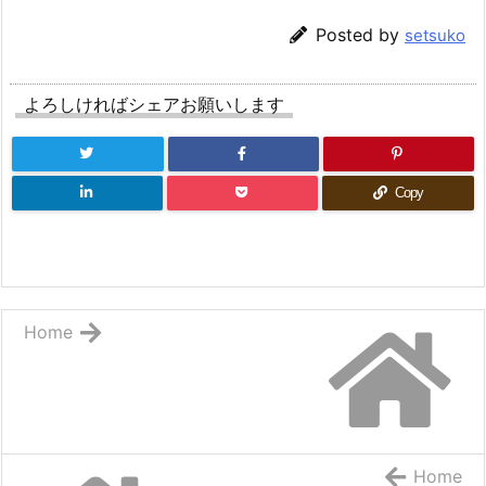
Posted by
setsuko
よろしければシェアお願いします
Copy
Home
Home