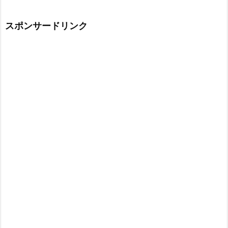
スポンサードリンク