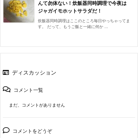
んて勿体ない！炊飯器同時調理で今夜は
ジャガイモホットサラダだ！
炊飯器同時調理はここのところ毎日やっちゃってま
す。 だって、もうご飯と一緒に何か ...
ディスカッション
コメント一覧
まだ、コメントがありません
コメントをどうぞ