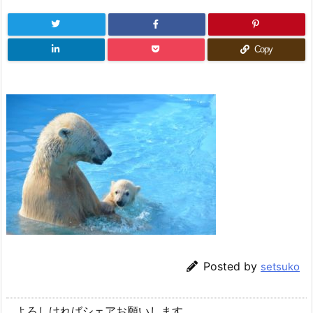
Copy
Posted by
setsuko
よろしければシェアお願いします