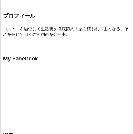
プロフィール
コストコを駆使して生活費を徹底節約！塵も積もれば山となる。そ
れを信じて日々の節約術を公開中。
My Facebook