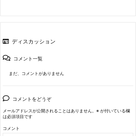
ディスカッション
コメント一覧
まだ、コメントがありません
コメントをどうぞ
メールアドレスが公開されることはありません。
※
が付いている欄
は必須項目です
コメント