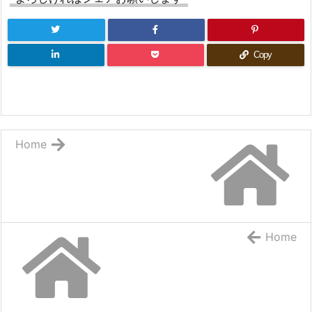
Copy
Home
Home