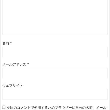
名前
*
メールアドレス
*
ウェブサイト
次回のコメントで使用するためブラウザーに自分の名前、メール