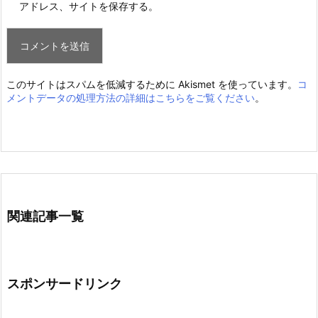
アドレス、サイトを保存する。
このサイトはスパムを低減するために Akismet を使っています。
コ
メントデータの処理方法の詳細はこちらをご覧ください
。
関連記事一覧
スポンサードリンク