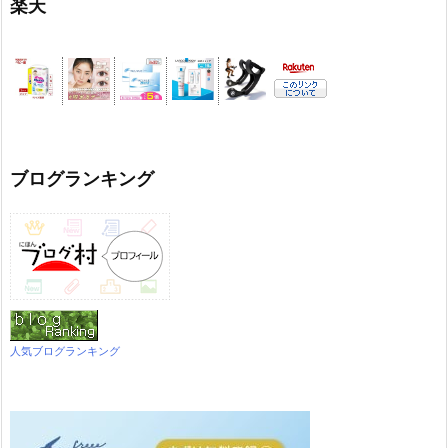
楽天
ブログランキング
人気ブログランキング