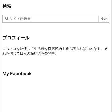
検索
プロフィール
コストコを駆使して生活費を徹底節約！塵も積もれば山となる。そ
れを信じて日々の節約術を公開中。
My Facebook