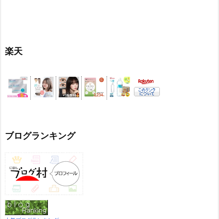
楽天
ブログランキング