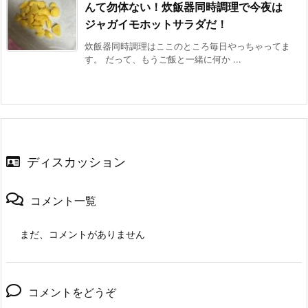
んて勿体ない！炊飯器同時調理で今夜は
ジャガイモホットサラダだ！
炊飯器同時調理はここのところ毎日やっちゃってま
す。 だって、もうご飯と一緒に何か ...
ディスカッション
コメント一覧
まだ、コメントがありません
コメントをどうぞ