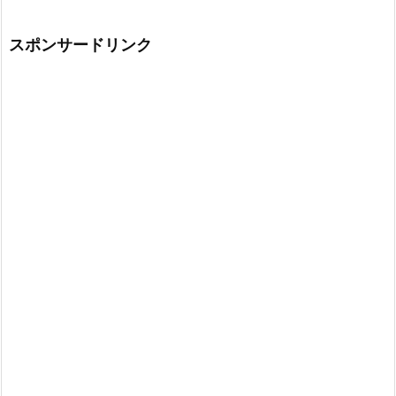
スポンサードリンク