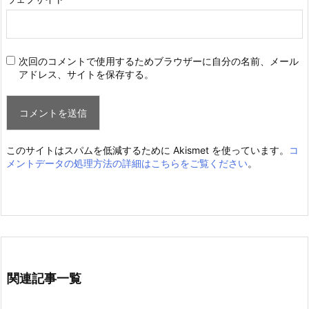
次回のコメントで使用するためブラウザーに自分の名前、メール
アドレス、サイトを保存する。
このサイトはスパムを低減するために Akismet を使っています。
コ
メントデータの処理方法の詳細はこちらをご覧ください
。
関連記事一覧