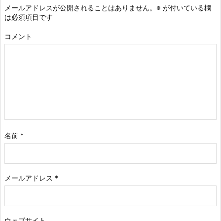
メールアドレスが公開されることはありません。
※
が付いている欄
は必須項目です
コメント
名前
*
メールアドレス
*
ウェブサイト