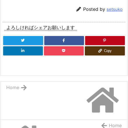
Posted by
setsuko
よろしければシェアお願いします
Copy
Home
Home