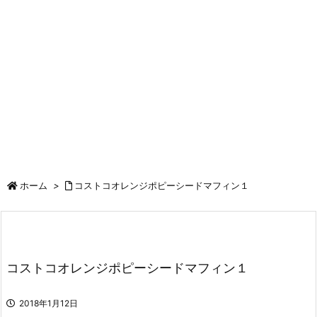
ホーム
>
コストコオレンジポピーシードマフィン１
コストコオレンジポピーシードマフィン１
2018年1月12日