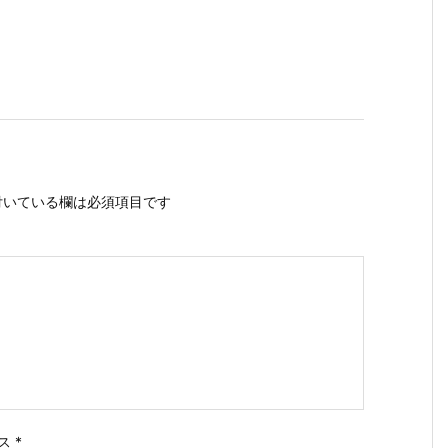
いている欄は必須項目です
ス
*