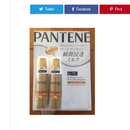
Twitter
Facebook
Pin it