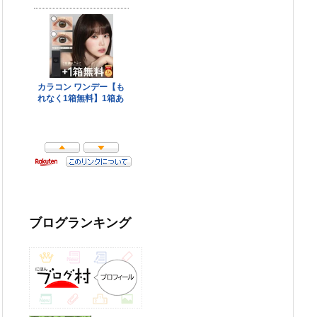
ブログランキング