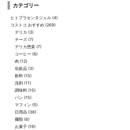
カテゴリー
ヒトプラセンタジェル
(4)
コストコ おすすめ
(269)
デリカ
(3)
チーズ
(7)
デリカ惣菜
(7)
コーヒー
(6)
肉
(12)
化粧品
(3)
飲料
(15)
洗剤
(11)
調味料
(15)
パン
(15)
マフィン
(5)
日用品
(38)
麺類
(6)
お菓子
(16)