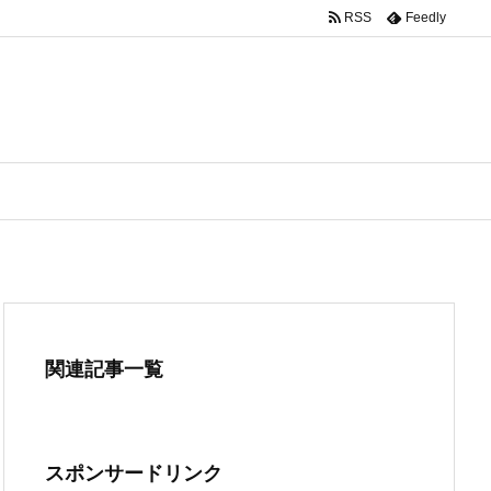
RSS
Feedly
関連記事一覧
スポンサードリンク