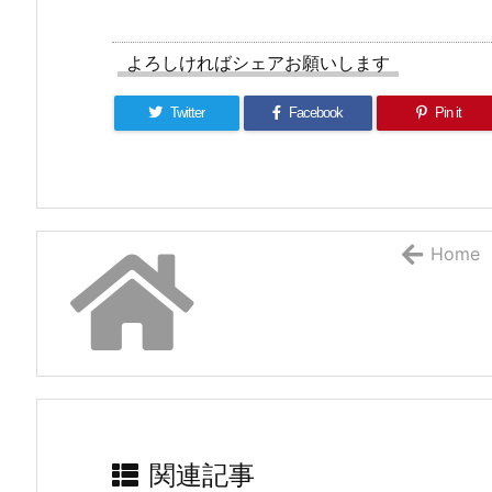
よろしければシェアお願いします
Twitter
Facebook
Pin it
Home
関連記事