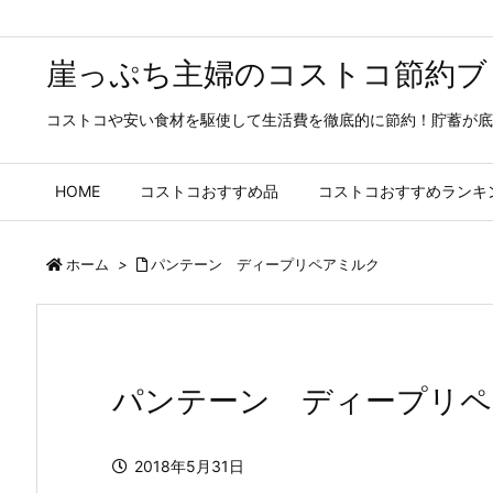
崖っぷち主婦のコストコ節約ブ
コストコや安い食材を駆使して生活費を徹底的に節約！貯蓄が底
HOME
コストコおすすめ品
コストコおすすめランキ
ホーム
>
パンテーン ディープリペアミルク
パンテーン ディープリペ
2018年5月31日