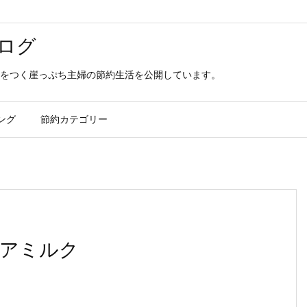
ログ
をつく崖っぷち主婦の節約生活を公開しています。
ング
節約カテゴリー
アミルク