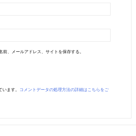
名前、メールアドレス、サイトを保存する。
っています。
コメントデータの処理方法の詳細はこちらをご