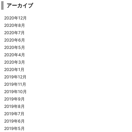
アーカイブ
2020年12月
2020年8月
2020年7月
2020年6月
2020年5月
2020年4月
2020年3月
2020年1月
2019年12月
2019年11月
2019年10月
2019年9月
2019年8月
2019年7月
2019年6月
2019年5月