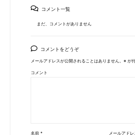
コメント一覧
まだ、コメントがありません
コメントをどうぞ
メールアドレスが公開されることはありません。
※
が付
コメント
名前
*
メールアドレ