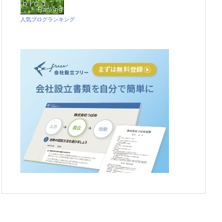
人気ブログランキング