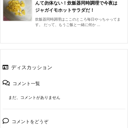
んて勿体ない！炊飯器同時調理で今夜は
ジャガイモホットサラダだ！
炊飯器同時調理はここのところ毎日やっちゃってま
す。 だって、もうご飯と一緒に何か ...
ディスカッション
コメント一覧
まだ、コメントがありません
コメントをどうぞ