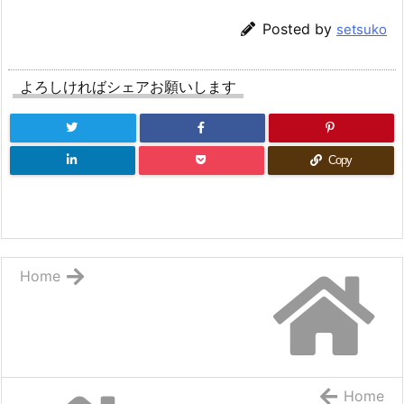
Posted by
setsuko
よろしければシェアお願いします
Copy
Home
Home