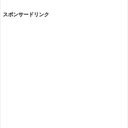
スポンサードリンク