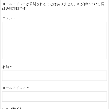
メールアドレスが公開されることはありません。
※
が付いている欄
は必須項目です
コメント
名前
*
メールアドレス
*
ウェブサイト