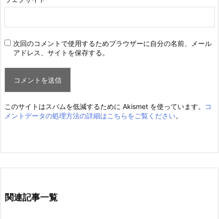
次回のコメントで使用するためブラウザーに自分の名前、メール
アドレス、サイトを保存する。
このサイトはスパムを低減するために Akismet を使っています。
コ
メントデータの処理方法の詳細はこちらをご覧ください
。
関連記事一覧