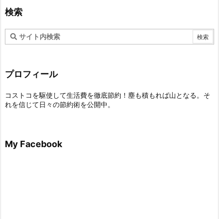
検索
プロフィール
コストコを駆使して生活費を徹底節約！塵も積もれば山となる。そ
れを信じて日々の節約術を公開中。
My Facebook