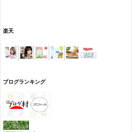
楽天
ブログランキング