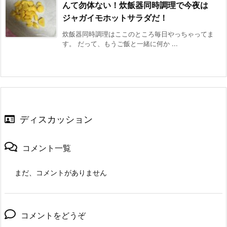
んて勿体ない！炊飯器同時調理で今夜は
ジャガイモホットサラダだ！
炊飯器同時調理はここのところ毎日やっちゃってま
す。 だって、もうご飯と一緒に何か ...
ディスカッション
コメント一覧
まだ、コメントがありません
コメントをどうぞ