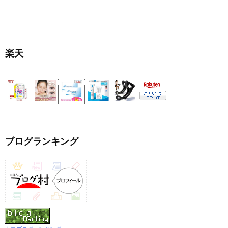
楽天
ブログランキング