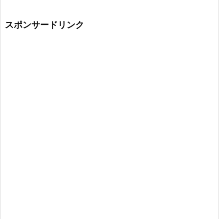
スポンサードリンク