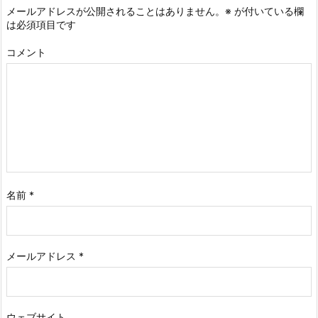
メールアドレスが公開されることはありません。
※
が付いている欄
は必須項目です
コメント
名前
*
メールアドレス
*
ウェブサイト