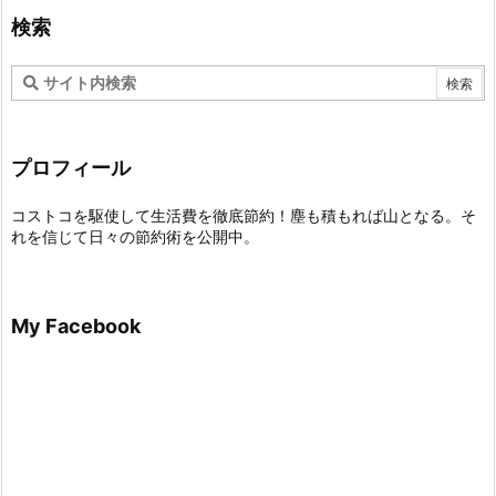
検索
プロフィール
コストコを駆使して生活費を徹底節約！塵も積もれば山となる。そ
れを信じて日々の節約術を公開中。
My Facebook