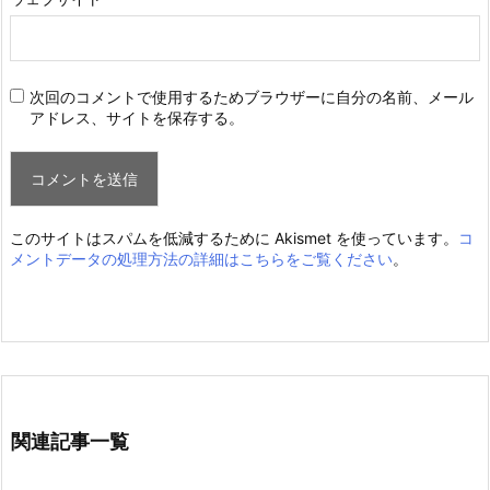
次回のコメントで使用するためブラウザーに自分の名前、メール
アドレス、サイトを保存する。
このサイトはスパムを低減するために Akismet を使っています。
コ
メントデータの処理方法の詳細はこちらをご覧ください
。
関連記事一覧