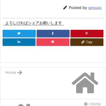
Posted by
setsuko
よろしければシェアお願いします
Copy
Home
Home