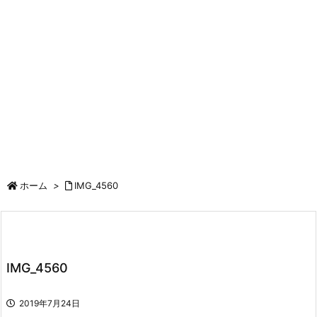
ホーム
>
IMG_4560
IMG_4560
2019年7月24日