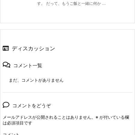
す。 だって、もうご飯と一緒に何か ...
ディスカッション
コメント一覧
まだ、コメントがありません
コメントをどうぞ
メールアドレスが公開されることはありません。
※
が付いている欄
は必須項目です
コメント