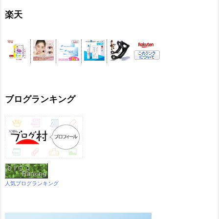
楽天
ブログランキング
人気ブログランキング