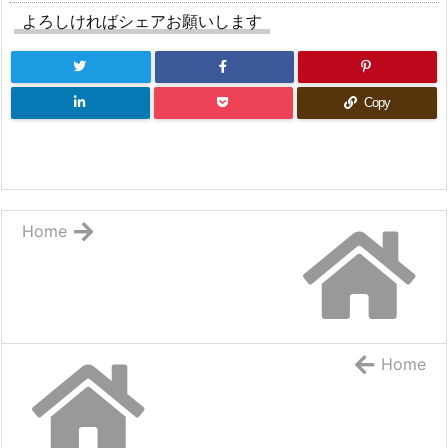
よろしければシェアお願いします
Copy
Home
Home