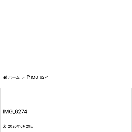
ホーム
>
IMG_6274
IMG_6274
2020年6月29日