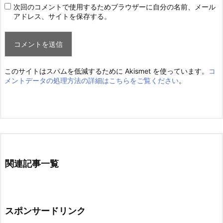
次回のコメントで使用するためブラウザーに自分の名前、メール
アドレス、サイトを保存する。
このサイトはスパムを低減するために Akismet を使っています。
コ
メントデータの処理方法の詳細はこちらをご覧ください
。
関連記事一覧
スポンサードリンク