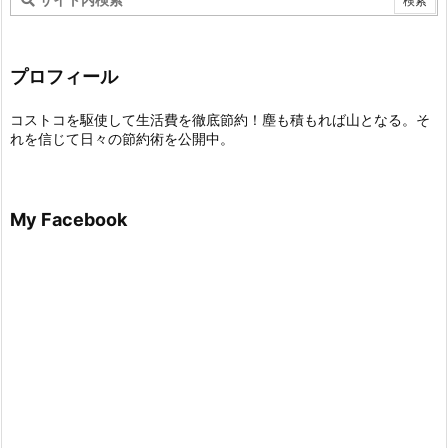
プロフィール
コストコを駆使して生活費を徹底節約！塵も積もれば山となる。そ
れを信じて日々の節約術を公開中。
My Facebook