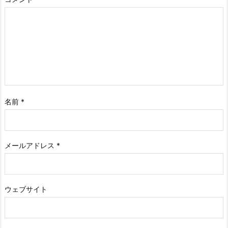
名前
*
メールアドレス
*
ウェブサイト