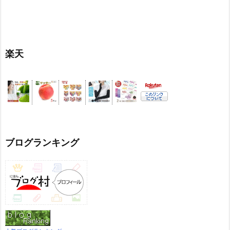
楽天
ブログランキング