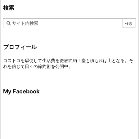
検索
プロフィール
コストコを駆使して生活費を徹底節約！塵も積もれば山となる。そ
れを信じて日々の節約術を公開中。
My Facebook