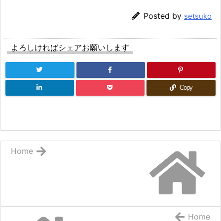
Posted by
setsuko
よろしければシェアお願いします
Copy
Home
Home