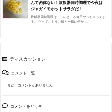
んて勿体ない！炊飯器同時調理で今夜は
ジャガイモホットサラダだ！
炊飯器同時調理はここのところ毎日やっちゃってま
す。 だって、もうご飯と一緒に何か ...
ディスカッション
コメント一覧
まだ、コメントがありません
コメントをどうぞ