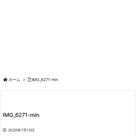
ホーム
>
IMG_6271-min
IMG_6271-min
2020年7月13日