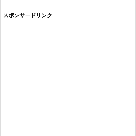
スポンサードリンク