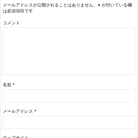
メールアドレスが公開されることはありません。
※
が付いている欄
は必須項目です
コメント
名前
*
メールアドレス
*
ウェブサイト