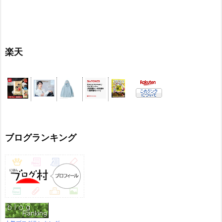
楽天
ブログランキング