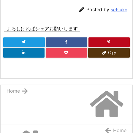
Posted by
setsuko
よろしければシェアお願いします
Copy
Home
Home