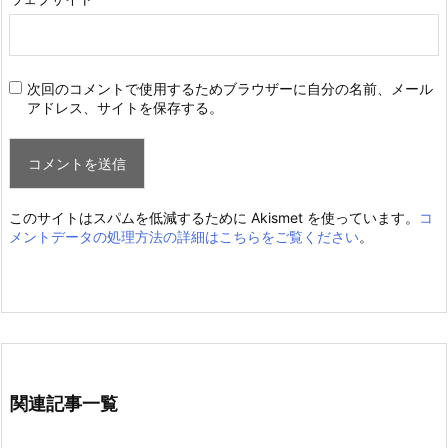
次回のコメントで使用するためブラウザーに自分の名前、メール
アドレス、サイトを保存する。
このサイトはスパムを低減するために Akismet を使っています。
コ
メントデータの処理方法の詳細はこちらをご覧ください
。
関連記事一覧