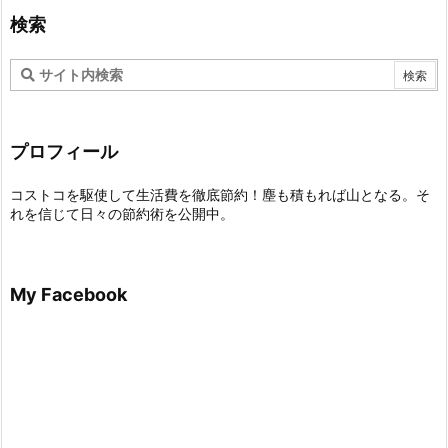
検索
プロフィール
コストコを駆使して生活費を徹底節約！塵も積もれば山となる。そ
れを信じて日々の節約術を公開中。
My Facebook