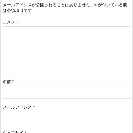
メールアドレスが公開されることはありません。
※
が付いている欄
は必須項目です
コメント
名前
*
メールアドレス
*
ウェブサイト