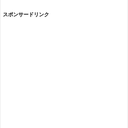
スポンサードリンク