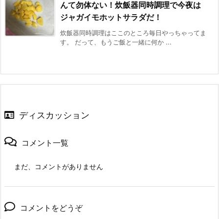
んて勿体ない！炊飯器同時調理で今夜は
ジャガイモホットサラダだ！
炊飯器同時調理はここのところ毎日やっちゃってま
す。 だって、もうご飯と一緒に何か ...
ディスカッション
コメント一覧
まだ、コメントがありません
コメントをどうぞ