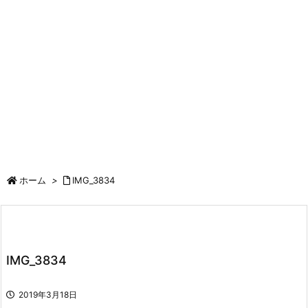
ホーム
>
IMG_3834
IMG_3834
2019年3月18日