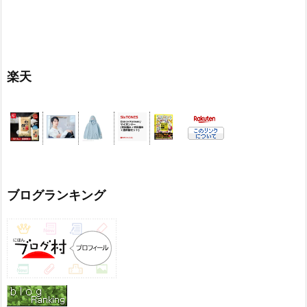
楽天
ブログランキング