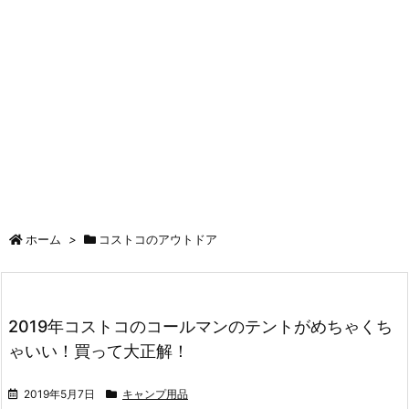
ホーム
>
コストコのアウトドア
2019年コストコのコールマンのテントがめちゃくち
ゃいい！買って大正解！
2019年5月7日
キャンプ用品