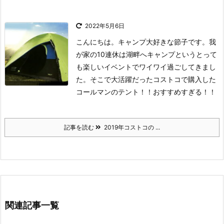
2022年5月6日
こんにちは。キャンプ大好きな節子です。
我
が家の10連休は湖畔へキャンプというとって
も楽しいイベントでワイワイ過ごしてきまし
た。
そこで大活躍だったコストコで購入した
コールマンのテント！！おすすめすぎる！！
記事を読む
2019年コストコの ...
関連記事一覧