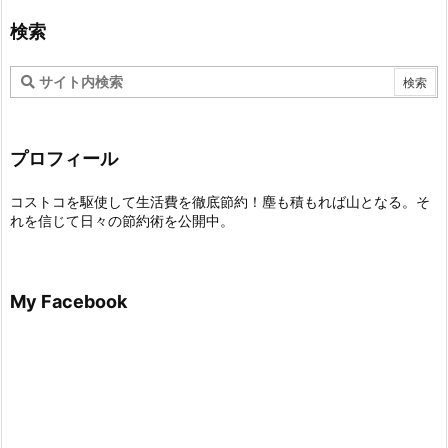
検索
プロフィール
コストコを駆使して生活費を徹底節約！塵も積もれば山となる。そ
れを信じて日々の節約術を公開中。
My Facebook