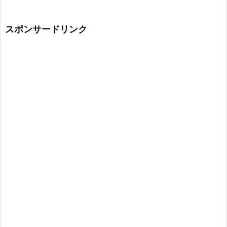
スポンサードリンク