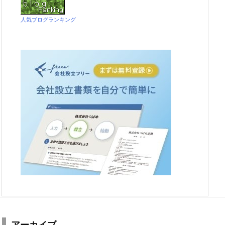
人気ブログランキング
アーカイブ