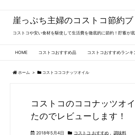
崖っぷち主婦のコストコ節約ブ
コストコや安い食材を駆使して生活費を徹底的に節約！貯蓄が底
HOME
コストコおすすめ品
コストコおすすめランキ
ホーム
>
コストコココナッツオイル
コストコのココナッツオ
たのでレビューします！
2018年5月4日
コストコ おすすめ
,
調味料