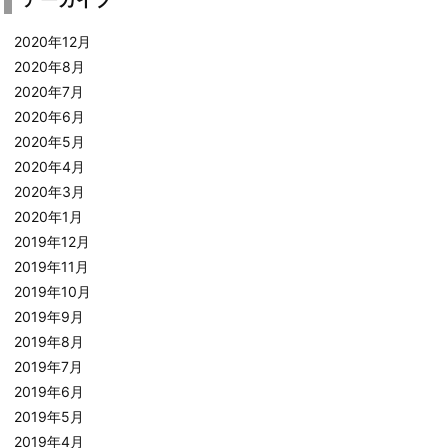
2020年12月
2020年8月
2020年7月
2020年6月
2020年5月
2020年4月
2020年3月
2020年1月
2019年12月
2019年11月
2019年10月
2019年9月
2019年8月
2019年7月
2019年6月
2019年5月
2019年4月