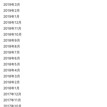
2019年3月
2019年2月
2019年1月
2018年12月
2018年11月
2018年10月
2018年9月
2018年8月
2018年7月
2018年6月
2018年5月
2018年4月
2018年3月
2018年2月
2018年1月
2017年12月
2017年11月
2017年10月