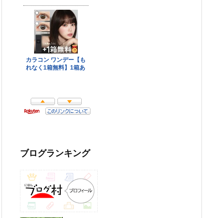
ブログランキング