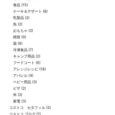
食品
(15)
ケーキ＆デザート
(8)
乳製品
(2)
魚
(2)
おもちゃ
(2)
雑貨
(9)
薬
(6)
冷凍食品
(7)
キャンプ用品
(2)
フードコート
(6)
アレンジレシピ
(18)
アパレル
(4)
ベビー用品
(3)
ピザ
(2)
米
(2)
家電
(3)
コストコ セタフィル
(2)
コストコ ブログ
(1)