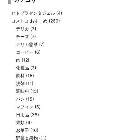
ヒトプラセンタジェル
(4)
コストコ おすすめ
(269)
デリカ
(3)
チーズ
(7)
デリカ惣菜
(7)
コーヒー
(6)
肉
(12)
化粧品
(3)
飲料
(15)
洗剤
(11)
調味料
(15)
パン
(15)
マフィン
(5)
日用品
(38)
麺類
(6)
お菓子
(16)
野菜＆果物
(11)