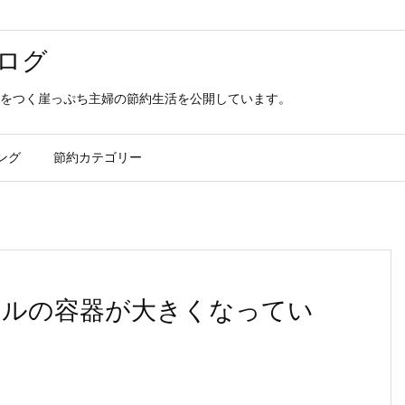
ログ
をつく崖っぷち主婦の節約生活を公開しています。
ング
節約カテゴリー
イルの容器が大きくなってい