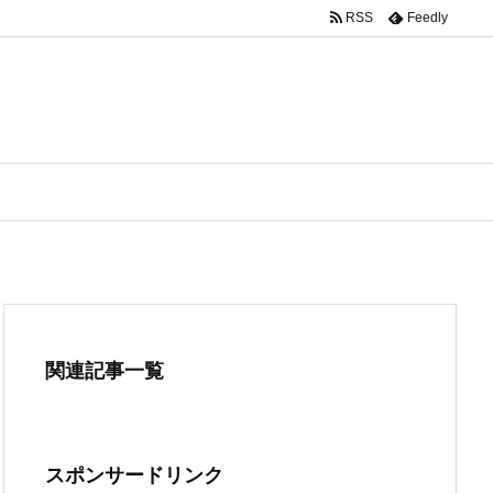
RSS
Feedly
関連記事一覧
スポンサードリンク