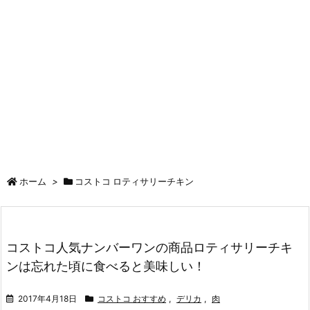
ホーム
>
コストコ ロティサリーチキン
コストコ人気ナンバーワンの商品ロティサリーチキ
ンは忘れた頃に食べると美味しい！
2017年4月18日
コストコ おすすめ
,
デリカ
,
肉