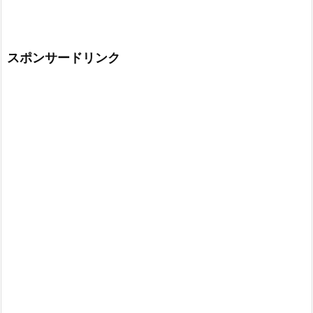
スポンサードリンク