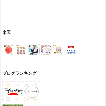
楽天
ブログランキング