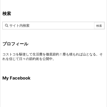
検索
プロフィール
コストコを駆使して生活費を徹底節約！塵も積もれば山となる。そ
れを信じて日々の節約術を公開中。
My Facebook