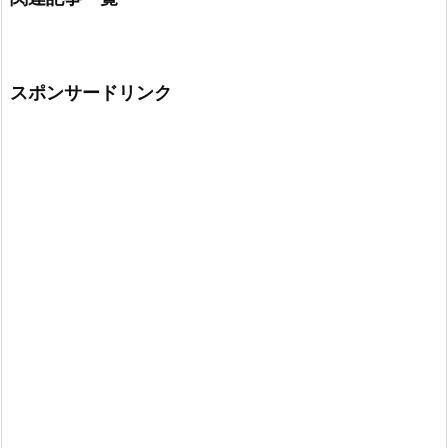
スポンサードリンク