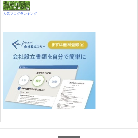
人気ブログランキング