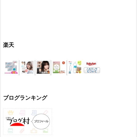
楽天
ブログランキング