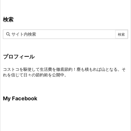
検索
プロフィール
コストコを駆使して生活費を徹底節約！塵も積もれば山となる。そ
れを信じて日々の節約術を公開中。
My Facebook