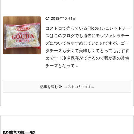
2018年10月1日
コストコで売っているFricoのシュレッドチー
ズはこのブログでも過去にモッツァレラチー
ズについておすすめしていたのですが、ゴー
ダチーズも安くて美味しくてとってもおすす
めです！
冷凍保存ができるので我が家の常備
チーズとなって ...
記事を読む
コストコFricoゴ ...
関連記事一覧