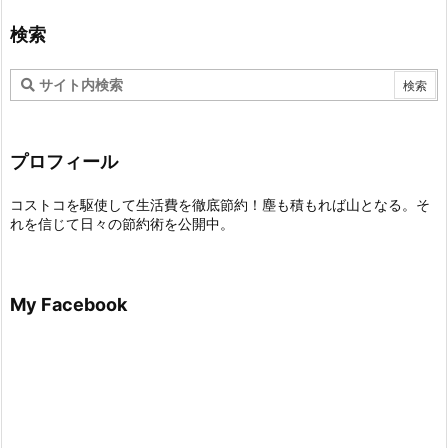
検索
プロフィール
コストコを駆使して生活費を徹底節約！塵も積もれば山となる。そ
れを信じて日々の節約術を公開中。
My Facebook