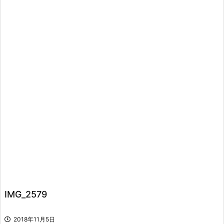
IMG_2579
2018年11月5日