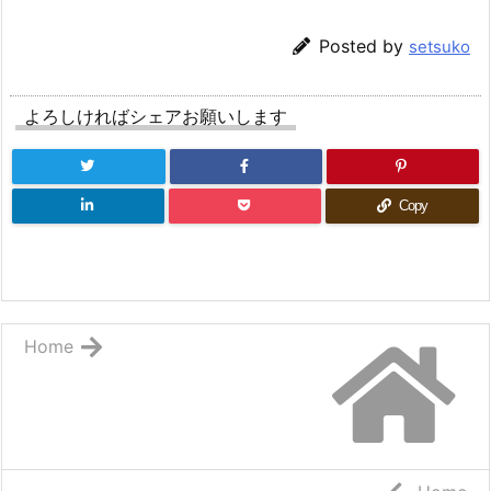
Posted by
setsuko
よろしければシェアお願いします
Copy
Home