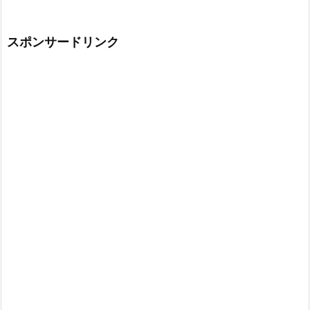
スポンサードリンク