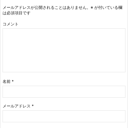
メールアドレスが公開されることはありません。
※
が付いている欄
は必須項目です
コメント
名前
*
メールアドレス
*