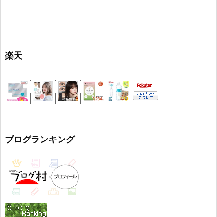
楽天
ブログランキング