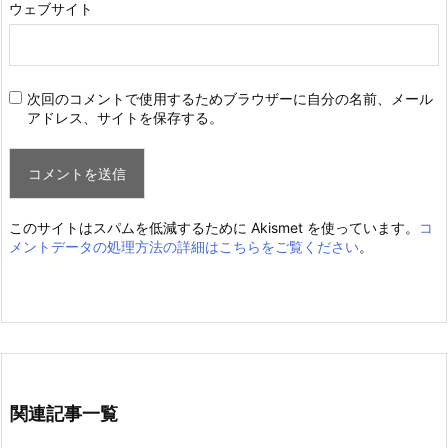
ウェブサイト
次回のコメントで使用するためブラウザーに自分の名前、メール
アドレス、サイトを保存する。
このサイトはスパムを低減するために Akismet を使っています。
コ
メントデータの処理方法の詳細はこちらをご覧ください
。
関連記事一覧