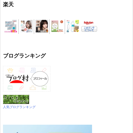
楽天
ブログランキング
人気ブログランキング