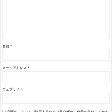
名前
*
メールアドレス
*
ウェブサイト
次回のコメントで使用するためブラウザーに自分の名前、メール