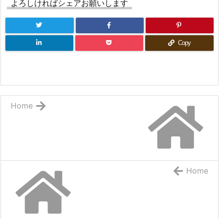
よろしければシェアお願いします
Copy
Home
Home