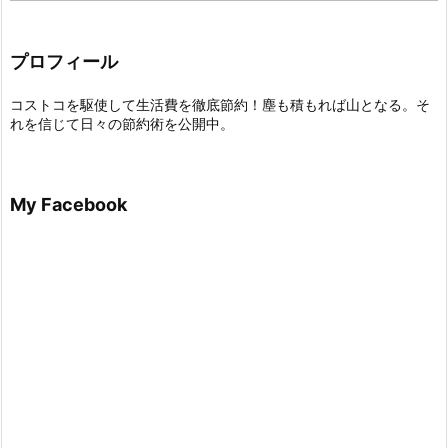
プロフィール
コストコを駆使して生活費を徹底節約！塵も積もれば山となる。そ
れを信じて日々の節約術を公開中。
My Facebook