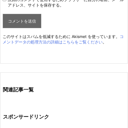
アドレス、サイトを保存する。
このサイトはスパムを低減するために Akismet を使っています。
コ
メントデータの処理方法の詳細はこちらをご覧ください
。
関連記事一覧
スポンサードリンク