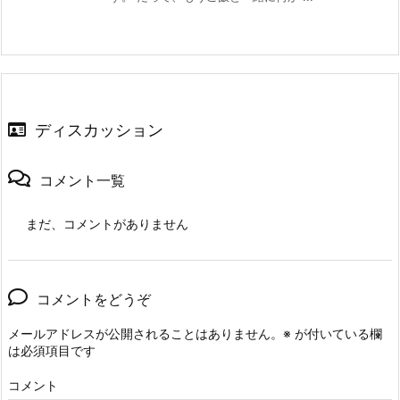
ディスカッション
コメント一覧
まだ、コメントがありません
コメントをどうぞ
メールアドレスが公開されることはありません。
※
が付いている欄
は必須項目です
コメント