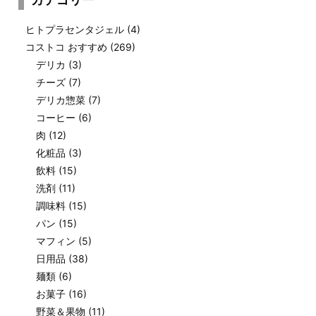
ヒトプラセンタジェル
(4)
コストコ おすすめ
(269)
デリカ
(3)
チーズ
(7)
デリカ惣菜
(7)
コーヒー
(6)
肉
(12)
化粧品
(3)
飲料
(15)
洗剤
(11)
調味料
(15)
パン
(15)
マフィン
(5)
日用品
(38)
麺類
(6)
お菓子
(16)
野菜＆果物
(11)