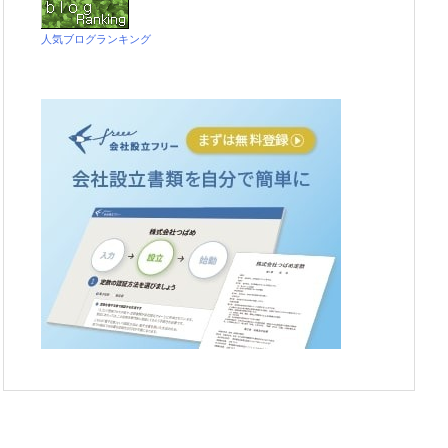
人気ブログランキング