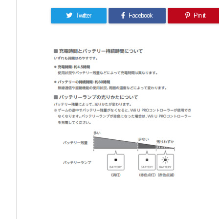
Twitter
Facebook
Pin it