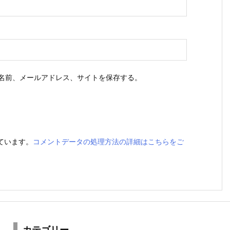
名前、メールアドレス、サイトを保存する。
っています。
コメントデータの処理方法の詳細はこちらをご
カテゴリー