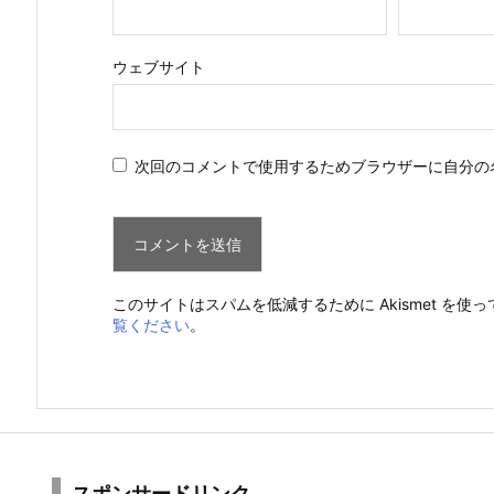
ウェブサイト
次回のコメントで使用するためブラウザーに自分の
このサイトはスパムを低減するために Akismet を使
覧ください
。
スポンサードリンク