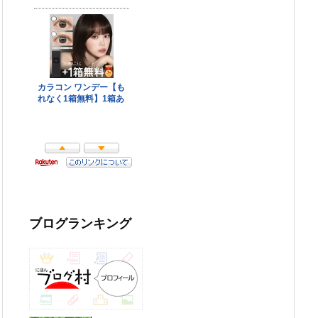
ブログランキング