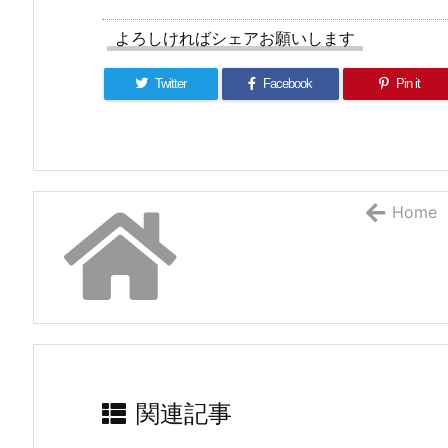
よろしければシェアお願いします
Twitter
Facebook
Pin it
Home
関連記事