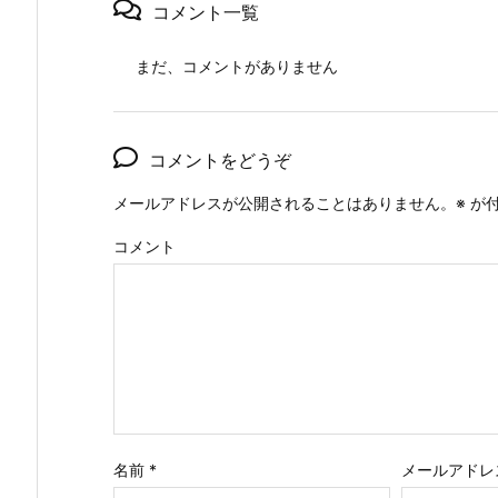
コメント一覧
まだ、コメントがありません
コメントをどうぞ
メールアドレスが公開されることはありません。
※
が付
コメント
名前
*
メールアドレ