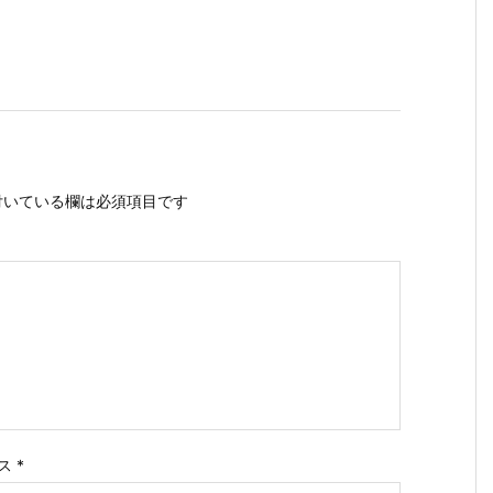
いている欄は必須項目です
ス
*