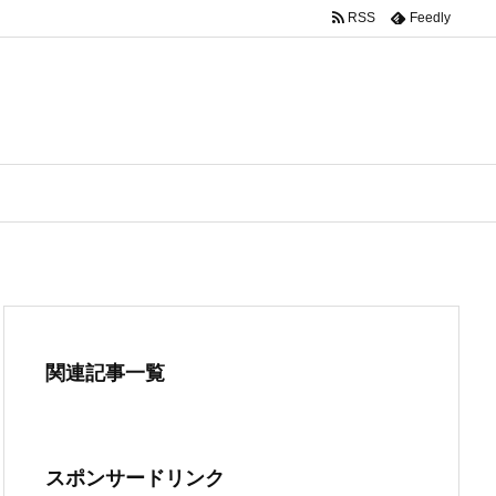
RSS
Feedly
関連記事一覧
スポンサードリンク