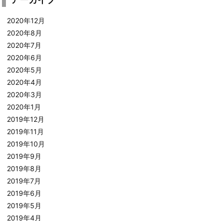
2020年12月
2020年8月
2020年7月
2020年6月
2020年5月
2020年4月
2020年3月
2020年1月
2019年12月
2019年11月
2019年10月
2019年9月
2019年8月
2019年7月
2019年6月
2019年5月
2019年4月