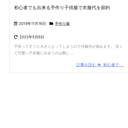
初心者でも出来る手作り子供服で衣服代を節約
2014年11月16日
手作り服
2022年5月6日
子供ってすぐに大きくなってしまうので洋服代が嵩みます。 安く
て可愛い子供服に出会うのは難し ...
記事を読む
初心者で ...