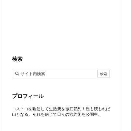
検索
プロフィール
コストコを駆使して生活費を徹底節約！塵も積もれば
山となる。それを信じて日々の節約術を公開中。