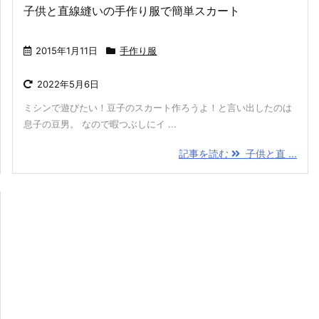
子供と直線縫いの手作り服で簡単スカート
2015年1月11日
手作り服
2022年5月6日
ミシンで遊びたい！豆子のスカート作ろうよ！と言い出したのは
息子の豆男。 なので暇つぶしにイ ...
記事を読む
子供と直 ...