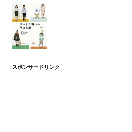
スポンサードリンク