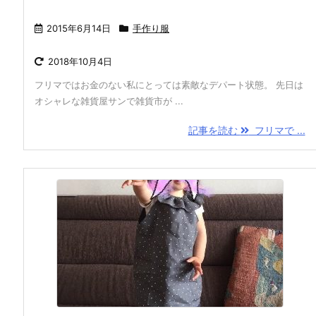
2015年6月14日
手作り服
2018年10月4日
フリマではお金のない私にとっては素敵なデパート状態。 先日は
オシャレな雑貨屋サンで雑貨市が ...
記事を読む
フリマで ...