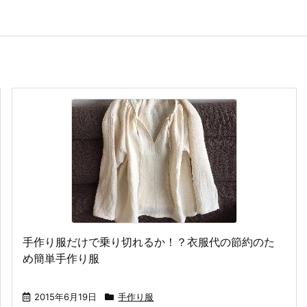
手作り服だけで乗り切れるか！？衣服代の節約のた
め簡単手作り服
2015年6月19日
手作り服