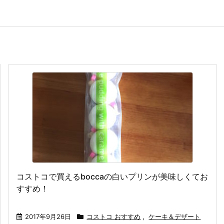
コストコで買えるboccaの白いプリンが美味しくてお
すすめ！
2017年9月26日
コストコ おすすめ
,
ケーキ＆デザート