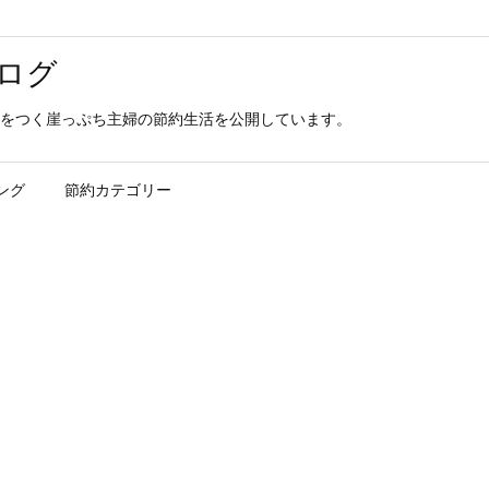
ログ
をつく崖っぷち主婦の節約生活を公開しています。
ング
節約カテゴリー