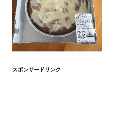
スポンサードリンク