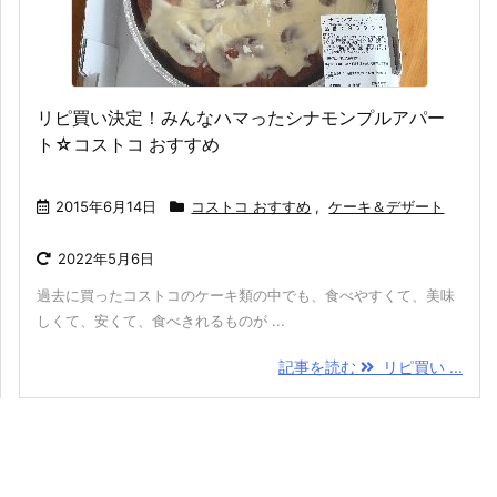
リピ買い決定！みんなハマったシナモンプルアパー
ト☆コストコ おすすめ
2015年6月14日
コストコ おすすめ
,
ケーキ＆デザート
2022年5月6日
過去に買ったコストコのケーキ類の中でも、食べやすくて、美味
しくて、安くて、食べきれるものが ...
記事を読む
リピ買い ...