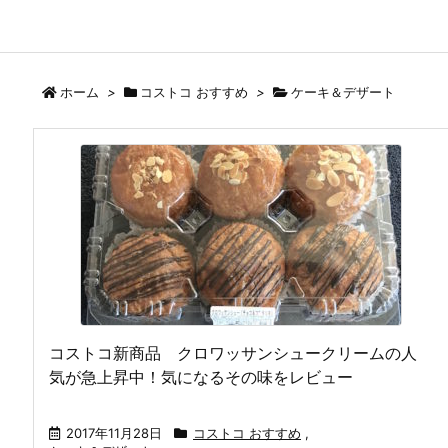
ホーム
>
コストコ おすすめ
>
ケーキ＆デザート
コストコ新商品 クロワッサンシュークリームの人
気が急上昇中！気になるその味をレビュー
2017年11月28日
コストコ おすすめ
,