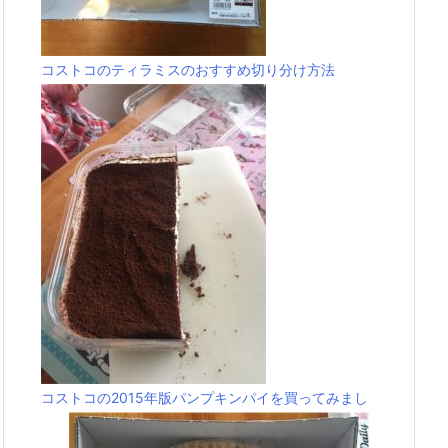
コストコのティラミスのおすすめ切り分け方法
コストコの2015年版パンプキンパイを買ってみまし