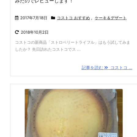
みたのでレビューします！
2017年7月18日
コストコ おすすめ
,
ケーキ＆デザート
2018年10月2日
コストコの新商品「ストロベリートライフル」はもう試してみま
したか？ 先日訪れたコストコでス ...
記事を読む
コストコ ...