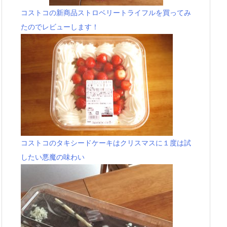
コストコの新商品ストロベリートライフルを買ってみ
たのでレビューします！
コストコのタキシードケーキはクリスマスに１度は試
したい悪魔の味わい