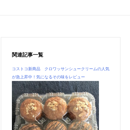
関連記事一覧
コストコ新商品 クロワッサンシュークリームの人気
が急上昇中！気になるその味をレビュー