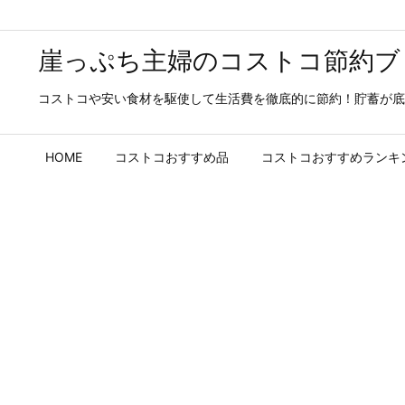
崖っぷち主婦のコストコ節約ブ
コストコや安い食材を駆使して生活費を徹底的に節約！貯蓄が底
HOME
コストコおすすめ品
コストコおすすめランキ