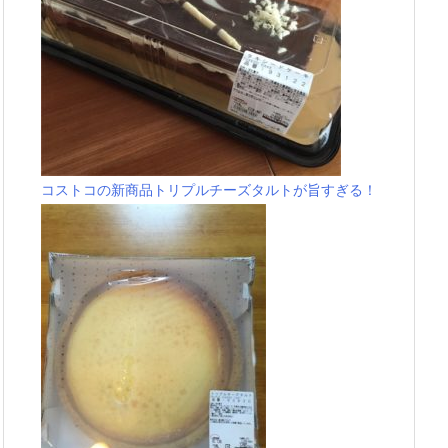
コストコの新商品トリプルチーズタルトが旨すぎる！