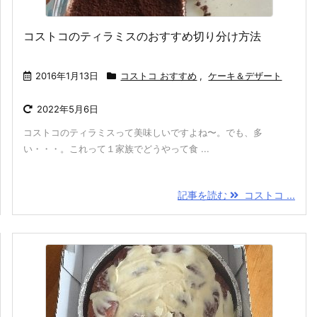
コストコのティラミスのおすすめ切り分け方法
2016年1月13日
コストコ おすすめ
,
ケーキ＆デザート
2022年5月6日
コストコのティラミスって美味しいですよね〜。でも、多
い・・・。これって１家族でどうやって食 ...
記事を読む
コストコ ...