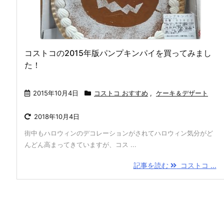
コストコの2015年版パンプキンパイを買ってみまし
た！
2015年10月4日
コストコ おすすめ
,
ケーキ＆デザート
2018年10月4日
街中もハロウィンのデコレーションがされてハロウィン気分がど
んどん高まってきていますが、コス ...
記事を読む
コストコ ...