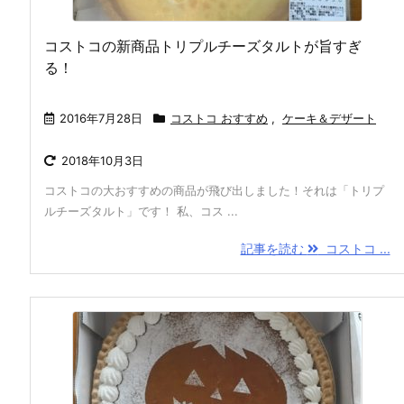
コストコの新商品トリプルチーズタルトが旨すぎ
る！
2016年7月28日
コストコ おすすめ
,
ケーキ＆デザート
2018年10月3日
コストコの大おすすめの商品が飛び出しました！それは「トリプ
ルチーズタルト」です！ 私、コス ...
記事を読む
コストコ ...