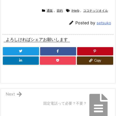
通販
,
節約
iHerb
,
ココナッツオイル
Posted by
setsuko
よろしければシェアお願いします
Copy
Next
固定電話って必要？不要？