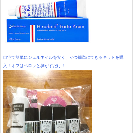
自宅で簡単にジェルネイルを安く、かつ簡単にできるキットを購
入！オフはペロッと剥がすだけ！