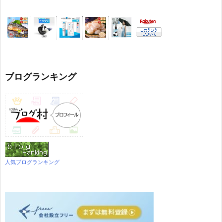
ブログランキング
人気ブログランキング