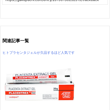
関連記事一覧
ヒトプラセンタジェルが欠品するほど人気です