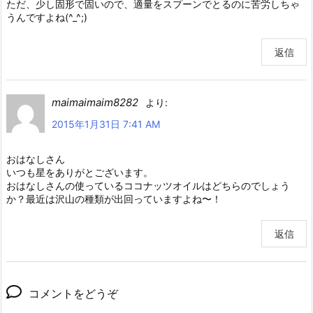
ただ、少し固形で固いので、適量をスプーンでとるのに苦労しちゃ
うんですよね(^_^;)
返信
maimaimaim8282
より:
2015年1月31日 7:41 AM
おはなしさん
いつも星をありがとございます。
おはなしさんの使っているココナッツオイルはどちらのでしょう
か？最近は沢山の種類が出回っていますよね〜！
返信
コメントをどうぞ