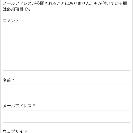
メールアドレスが公開されることはありません。
※
が付いている欄
は必須項目です
コメント
名前
*
メールアドレス
*
ウェブサイト