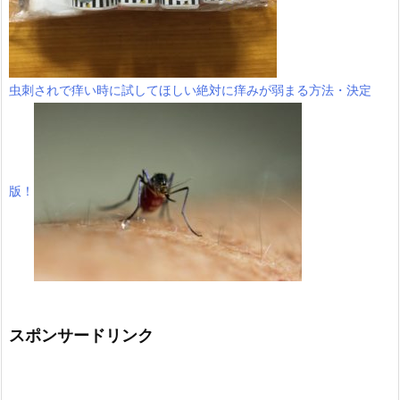
虫刺されで痒い時に試してほしい絶対に痒みが弱まる方法・決定
版！
スポンサードリンク