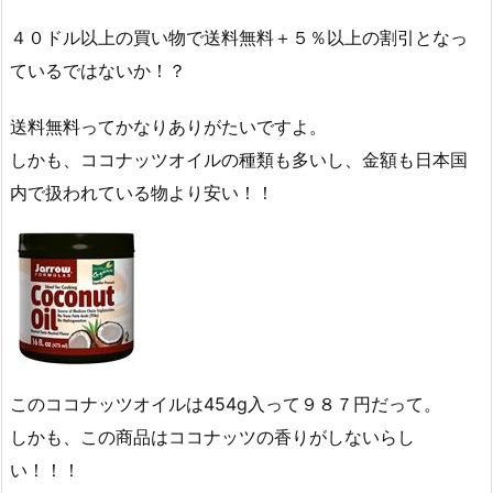
４０ドル以上の買い物で送料無料＋５％以上の割引となっ
ているではないか！？
送料無料ってかなりありがたいですよ。
しかも、ココナッツオイルの種類も多いし、金額も日本国
内で扱われている物より安い！！
このココナッツオイルは454g入って９８７円だって。
しかも、この商品はココナッツの香りがしないらし
い！！！