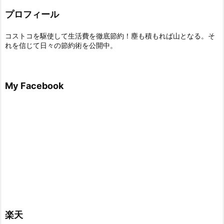
プロフィール
コストコを駆使して生活費を徹底節約！塵も積もれば山となる。そ
れを信じて日々の節約術を公開中。
My Facebook
楽天