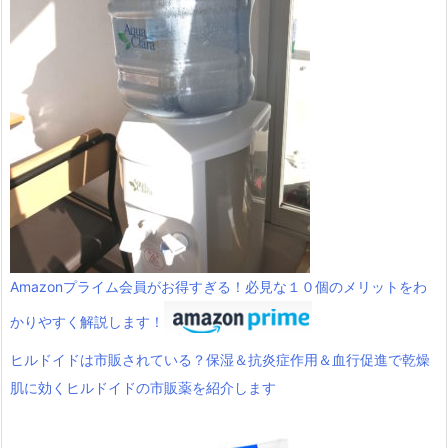
Amazonプライム会員がお得すぎる！必見な１０個のメリットをわ
かりやすく解説します！
ヒルドイドは市販されている？保湿＆抗炎症作用＆血行促進で乾燥
肌に効くヒルドイドの市販薬を紹介します