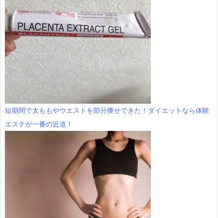
短期間で太ももやウエストを部分痩せできた！ダイエットなら体験
エステが一番の近道！