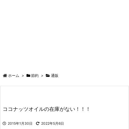
ホーム
>
節約
>
通販
ココナッツオイルの在庫がない！！！
2015年1月30日
2022年5月6日