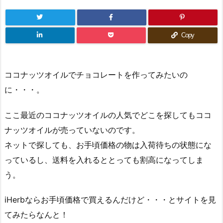
Copy
ココナッツオイルでチョコレートを作ってみたいの
に・・・。
ここ最近のココナッツオイルの人気でどこを探してもココ
ナッツオイルが売っていないのです。
ネットで探しても、お手頃価格の物は入荷待ちの状態にな
っているし、送料を入れるととっても割高になってしま
う。
iHerbならお手頃価格で買えるんだけど・・・とサイトを見
てみたらなんと！