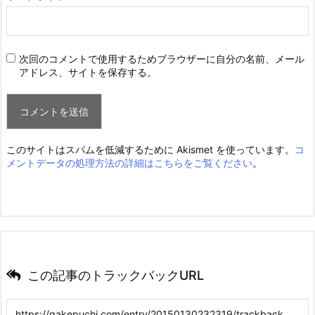
次回のコメントで使用するためブラウザーに自分の名前、メール
アドレス、サイトを保存する。
このサイトはスパムを低減するために Akismet を使っています。
コ
メントデータの処理方法の詳細はこちらをご覧ください
。
この記事のトラックバックURL