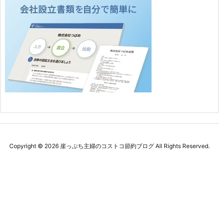
Copyright ©
2026
崖っぷち主婦のコストコ節約ブログ
All Rights Reserved.