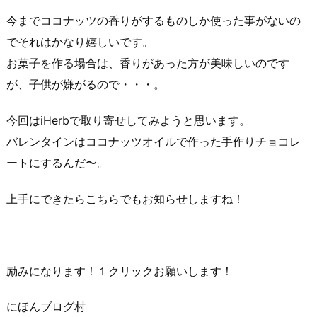
今までココナッツの香りがするものしか使った事がないの
でそれはかなり嬉しいです。
お菓子を作る場合は、香りがあった方が美味しいのです
が、子供が嫌がるので・・・。
今回はiHerbで取り寄せしてみようと思います。
バレンタインはココナッツオイルで作った手作りチョコレ
ートにするんだ〜。
上手にできたらこちらでもお知らせしますね！
励みになります！１クリックお願いします！
にほんブログ村