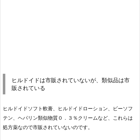
ヒルドイドは市販されていないが、類似品は市
販されている
ヒルドイドソフト軟膏、ヒルドイドローション、ビーソフ
テン、ヘパリン類似物質０．３％クリームなど、これらは
処方薬なので市販されていないのです。