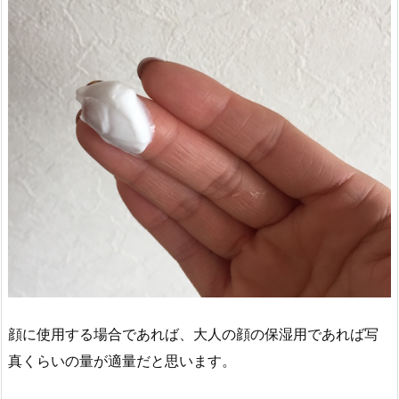
顔に使用する場合であれば、大人の顔の保湿用であれば写
真くらいの量が適量だと思います。