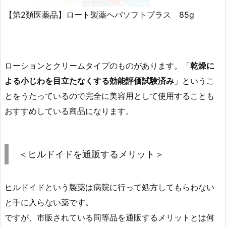
【第2類医薬品】ロート製薬ヘパソフトプラス 85g
ローションとクリームタイプのものがあります。「
乾燥に
よる小じわを目立たなくする効能評価試験済み
」というこ
とをうたっているので完全に美容用として使用することも
おすすめしている商品になります。
＜ヒルドイドを通販するメリット＞
ヒルドイドという製薬は病院に行って処方してもらわない
と手に入らない薬です。
ですが、市販されている同等品を通販するメリットとは何