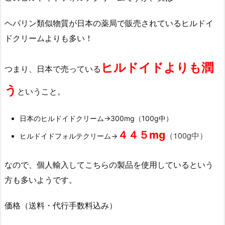
ヘパリン類似物質が日本の薬局で販売されているヒルドイ
ドクリームよりも多い！
ヒルドイドよりも潤
つまり、日本で売っている
う
ということ。
日本のヒルドイドクリーム→300mg（100g中）
４４５mg
（100g中）
ヒルドイドフォルテクリーム→
なので、個人輸入してこちらの製品を使用しているという
方も多いようです。
価格（送料・代行手数料込み）