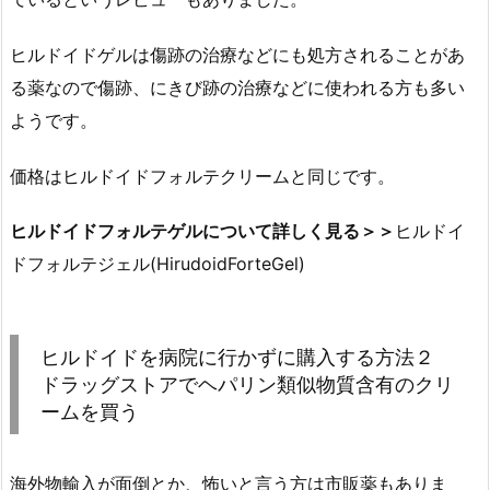
ヒルドイドゲルは傷跡の治療などにも処方されることがあ
る薬なので傷跡、にきび跡の治療などに使われる方も多い
ようです。
価格はヒルドイドフォルテクリームと同じです。
ヒルドイドフォルテゲルについて詳しく見る＞＞
ヒルドイ
ドフォルテジェル(HirudoidForteGel)
ヒルドイドを病院に行かずに購入する方法２
ドラッグストアでヘパリン類似物質含有のクリ
ームを買う
海外物輸入が面倒とか、怖いと言う方は市販薬もありま