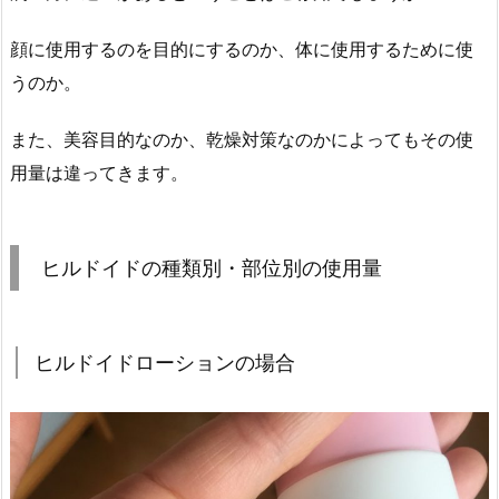
顔に使用するのを目的にするのか、体に使用するために使
うのか。
また、美容目的なのか、乾燥対策なのかによってもその使
用量は違ってきます。
ヒルドイドの種類別・部位別の使用量
ヒルドイドローションの場合