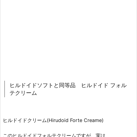
ヒルドイドソフトと同等品 ヒルドイド フォル
テクリーム
ヒルドイドクリーム(Hirudoid Forte Creame)
このヒルドイドフォルテクリームですが、実は