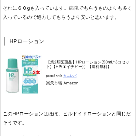
それに６０gも入っています。病院でもらうものよりも多く
入っているので処方してもらうより安いと思います。
HPローション
【第2類医薬品】HPローション(50mL*3コセッ
ト)【HP(エイチピー)】【送料無料】
posted with
カエレバ
楽天市場
Amazon
このHPローションはほぼ、ヒルドイドローションと同じだ
そうです。