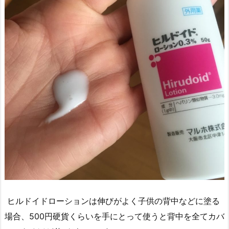
ヒルドイドローションは伸びがよく子供の背中などに塗る
場合、500円硬貨くらいを手にとって使うと背中を全てカバ