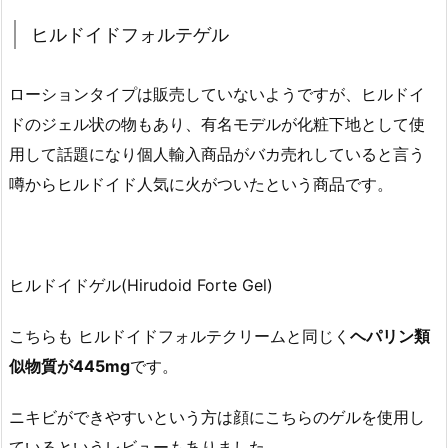
ヒルドイドフォルテゲル
ローションタイプは販売していないようですが、ヒルドイ
ドのジェル状の物もあり、有名モデルが化粧下地として使
用して話題になり個人輸入商品がバカ売れしていると言う
噂からヒルドイド人気に火がついたという商品です。
ヒルドイドゲル(Hirudoid Forte Gel)
こちらも ヒルドイドフォルテクリームと同じく
ヘパリン類
似物質が445mg
です。
ニキビができやすいという方は顔にこちらのゲルを使用し
ているというレビューもありました。