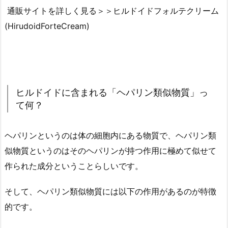
通販サイトを詳しく見る＞＞ヒルドイドフォルテクリーム
(HirudoidForteCream)
ヒルドイドに含まれる「ヘパリン類似物質」っ
て何？
ヘパリンというのは体の細胞内にある物質で、ヘパリン類
似物質というのはそのヘパリンが持つ作用に極めて似せて
作られた成分ということらしいです。
そして、ヘパリン類似物質には以下の作用があるのが特徴
的です。