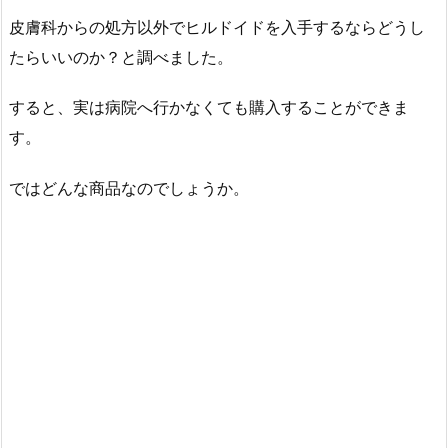
皮膚科からの処方以外でヒルドイドを入手するならどうし
たらいいのか？と調べました。
すると、実は病院へ行かなくても購入することができま
す。
ではどんな商品なのでしょうか。