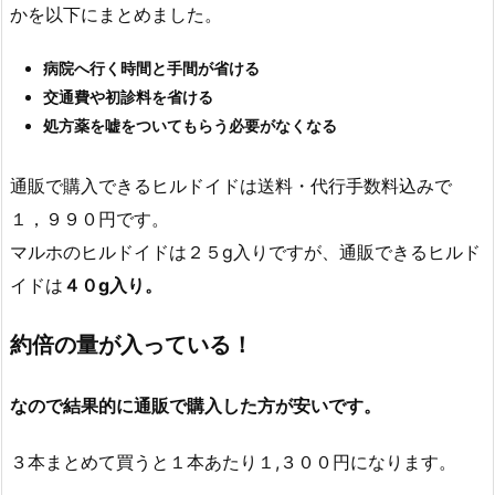
かを以下にまとめました。
病院へ行く時間と手間が省ける
交通費や初診料を省ける
処方薬を嘘をついてもらう必要がなくなる
通販で購入できるヒルドイドは送料・代行手数料込みで
１，９９０円です。
マルホのヒルドイドは２５g入りですが、通販できるヒルド
イドは
４０g入り。
約倍の量が入っている！
なので結果的に通販で購入した方が安いです。
３本まとめて買うと１本あたり１,３００円になります。