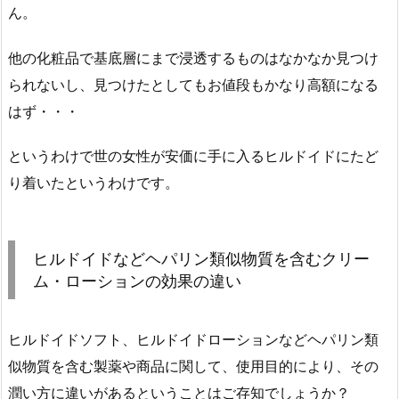
ん。
他の化粧品で基底層にまで浸透するものはなかなか見つけ
られないし、見つけたとしてもお値段もかなり高額になる
はず・・・
というわけで世の女性が安価に手に入るヒルドイドにたど
り着いたというわけです。
ヒルドイドなどヘパリン類似物質を含むクリー
ム・ローションの効果の違い
ヒルドイドソフト、ヒルドイドローションなどヘパリン類
似物質を含む製薬や商品に関して、使用目的により、その
潤い方に違いがあるということはご存知でしょうか？