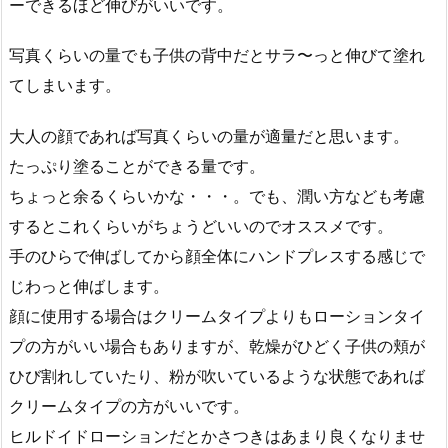
ーできるほど伸びがいいです。
写真くらいの量でも子供の背中だとサラ〜っと伸びて塗れ
てしまいます。
大人の顔であれば写真くらいの量が適量だと思います。
たっぷり塗ることができる量です。
ちょっと余るくらいかな・・・。でも、潤い方なども考慮
するとこれくらいがちょうどいいのでオススメです。
手のひらで伸ばしてから顔全体にハンドプレスする感じで
じわっと伸ばします。
顔に使用する場合はクリームタイプよりもローションタイ
プの方がいい場合もありますが、乾燥がひどく子供の頬が
ひび割れしていたり、粉が吹いているような状態であれば
クリームタイプの方がいいです。
ヒルドイドローションだとかさつきはあまり良くなりませ