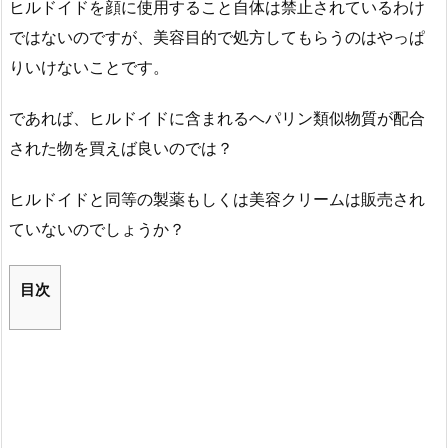
ヒルドイドを顔に使用すること自体は禁止されているわけ
ではないのですが、美容目的で処方してもらうのはやっぱ
りいけないことです。
であれば、ヒルドイドに含まれるヘパリン類似物質が配合
された物を買えば良いのでは？
ヒルドイドと同等の製薬もしくは美容クリームは販売され
ていないのでしょうか？
目次