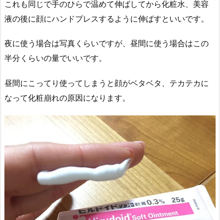
これも同じで手のひらで温めて伸ばしてから化粧水、美容
液の後に顔にハンドプレスするように伸ばすといいです。
夜に使う場合は写真くらいですが、昼間に使う場合はこの
半分くらいの量でいいです。
昼間にこってり使ってしまうと顔がベタベタ、テカテカに
なって化粧崩れの原因になります。