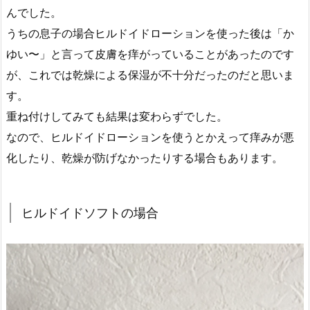
んでした。
うちの息子の場合ヒルドイドローションを使った後は「か
ゆい〜」と言って皮膚を痒がっていることがあったのです
が、これでは乾燥による保湿が不十分だったのだと思いま
す。
重ね付けしてみても結果は変わらずでした。
なので、ヒルドイドローションを使うとかえって痒みが悪
化したり、乾燥が防げなかったりする場合もあります。
ヒルドイドソフトの場合