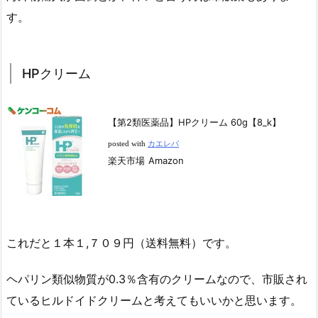
す。
HPクリーム
【第2類医薬品】HPクリーム 60g【8_k】
posted with
カエレバ
楽天市場
Amazon
これだと１本１,７０９円（送料無料）です。
ヘパリン類似物質が0.3％含有のクリームなので、市販され
ているヒルドイドクリームと考えてもいいかと思います。