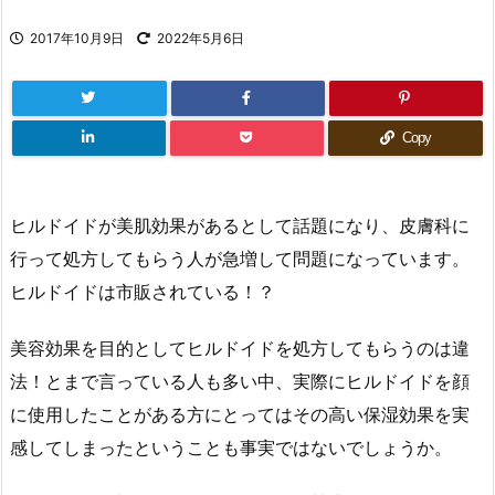
2017年10月9日
2022年5月6日
Copy
ヒルドイドが美肌効果があるとして話題になり、皮膚科に
行って処方してもらう人が急増して問題になっています。
ヒルドイドは市販されている！？
美容効果を目的としてヒルドイドを処方してもらうのは違
法！とまで言っている人も多い中、実際にヒルドイドを顔
に使用したことがある方にとってはその高い保湿効果を実
感してしまったということも事実ではないでしょうか。