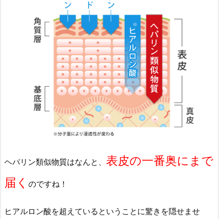
表皮の一番奥にまで
ヘパリン類似物質はなんと、
届く
のですね！
ヒアルロン酸を超えているということに驚きを隠せませ