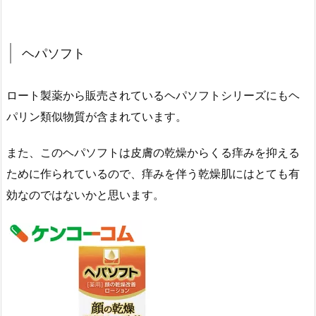
ヘパソフト
ロート製薬から販売されているヘパソフトシリーズにもヘ
パリン類似物質が含まれています。
また、このヘパソフトは皮膚の乾燥からくる痒みを抑える
ために作られているので、痒みを伴う乾燥肌にはとても有
効なのではないかと思います。