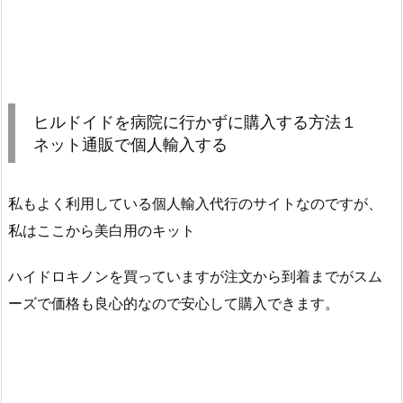
ヒルドイドを病院に行かずに購入する方法１
ネット通販で個人輸入する
私もよく利用している個人輸入代行のサイトなのですが、
私はここから美白用のキット
ハイドロキノンを買っていますが注文から到着までがスム
ーズで価格も良心的なので安心して購入できます。