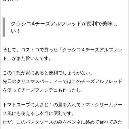
クラシコ4チーズアルフレッドが便利で美味し
い！
そして、コストコで買った「クラシコ４チーズアルフレッ
ド」がまた旨いんです。
この１瓶が家にあると便利でしょうがない。
先日のクリスマスパーティーではこのチーズアルフレッド
を使ってチーズフォンデュも作ったし、
トマトスープに大さじ１の量を入れてトマトクリームソー
ス風にも使えるし本当に便利です。
ただ、このパスタソースのみをペンネに絡めて食べてみた