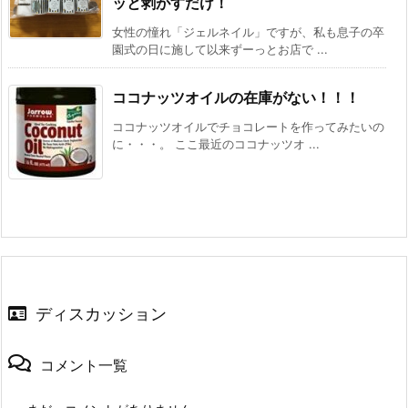
ッと剥がすだけ！
女性の憧れ「ジェルネイル」ですが、私も息子の卒
園式の日に施して以来ずーっとお店で ...
ココナッツオイルの在庫がない！！！
ココナッツオイルでチョコレートを作ってみたいの
に・・・。 ここ最近のココナッツオ ...
ディスカッション
コメント一覧