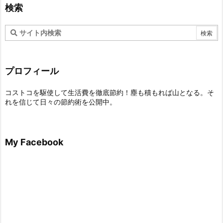
検索
プロフィール
コストコを駆使して生活費を徹底節約！塵も積もれば山となる。そ
れを信じて日々の節約術を公開中。
My Facebook