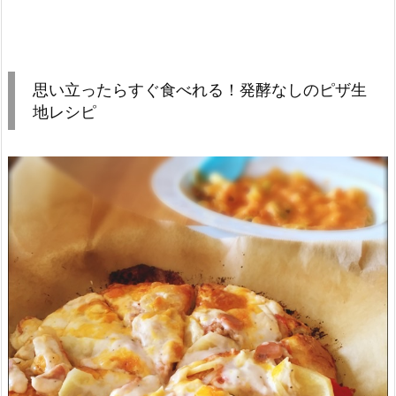
思い立ったらすぐ食べれる！発酵なしのピザ生
地レシピ