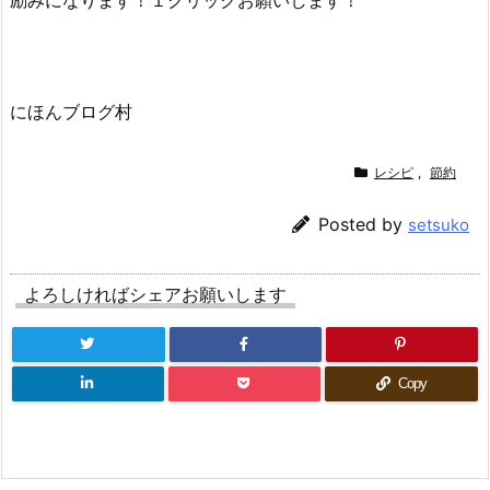
励みになります！１クリックお願いします！
にほんブログ村
レシピ
,
節約
Posted by
setsuko
よろしければシェアお願いします
Copy