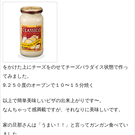
をかけた上にチーズをのせてチーズパラダイス状態で作っ
てみました。
9.２５０度のオーブンで１０〜１５分焼く
以上で簡単美味しいピザの出来上がりです〜。
なんちゃって感満載ですが、それなりに美味しいです。
家の旦那さんは「うまい！！」と言ってガンガン食べてい
ました。