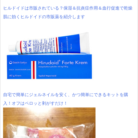
ヒルドイドは市販されている？保湿＆抗炎症作用＆血行促進で乾燥
肌に効くヒルドイドの市販薬を紹介します
自宅で簡単にジェルネイルを安く、かつ簡単にできるキットを購
入！オフはペロッと剥がすだけ！