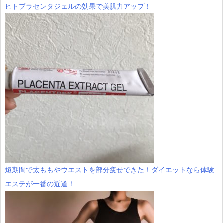
ヒトプラセンタジェルの効果で美肌力アップ！
短期間で太ももやウエストを部分痩せできた！ダイエットなら体験
エステが一番の近道！