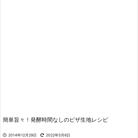
簡単旨々！発酵時間なしのピザ生地レシピ
2014年12月29日
2022年5月6日