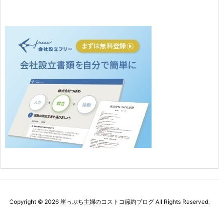
Copyright ©
2026
崖っぷち主婦のコストコ節約ブログ
All Rights Reserved.