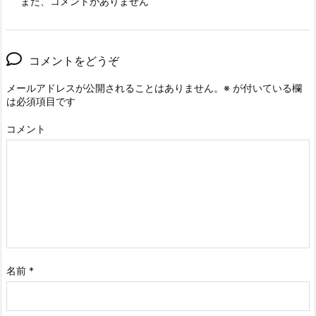
まだ、コメントがありません
コメントをどうぞ
メールアドレスが公開されることはありません。
※
が付いている欄
は必須項目です
コメント
名前
*