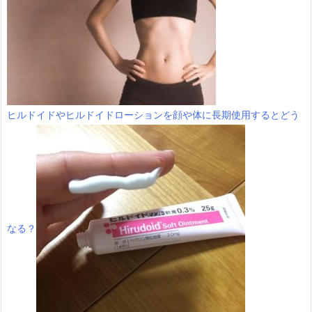
ヒルドイドやヒルドイドローションを顔や体に長期使用するとどう
なる？