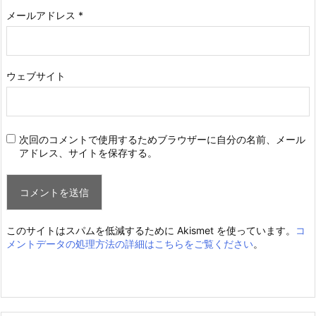
メールアドレス
*
ウェブサイト
次回のコメントで使用するためブラウザーに自分の名前、メール
アドレス、サイトを保存する。
このサイトはスパムを低減するために Akismet を使っています。
コ
メントデータの処理方法の詳細はこちらをご覧ください
。