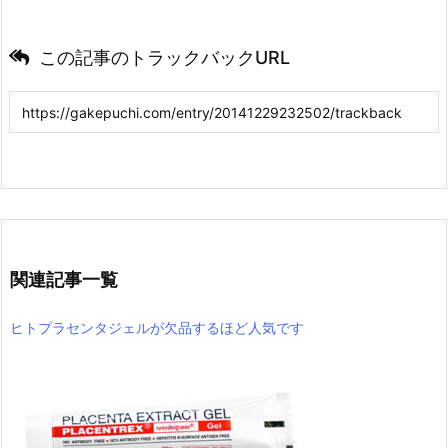
この記事のトラックバックURL
関連記事一覧
ヒトプラセンタジェルが欠品するほど人気です