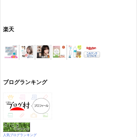
楽天
ブログランキング
人気ブログランキング