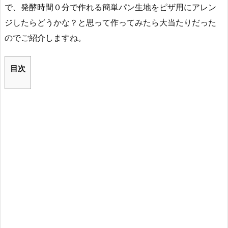
で、発酵時間０分で作れる簡単パン生地をピザ用にアレン
ジしたらどうかな？と思って作ってみたら大当たりだった
のでご紹介しますね。
目次