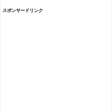
スポンサードリンク