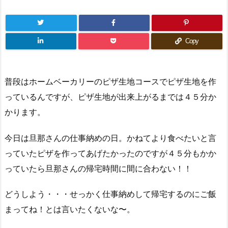
Copy
普段はホームベーカリーのピザ生地コースでピザ生地を作
っているんですが、ピザ生地が出来上がるまでは４５分か
かります。
今日は旦那さんの仕事納めの日。かねてより食べたいと言
っていたピザを作ってあげたかったのですが４５分もかか
っていたら旦那さんの帰宅時間に間に合わない！！
どうしよう・・・せっかく仕事納めして帰宅するのにご飯
まってね！とは言いたくないな〜。