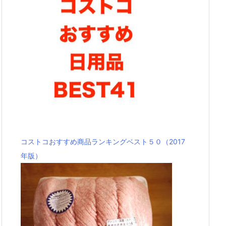
コストコおすすめ商品ランキングベスト５０（2017
年版）