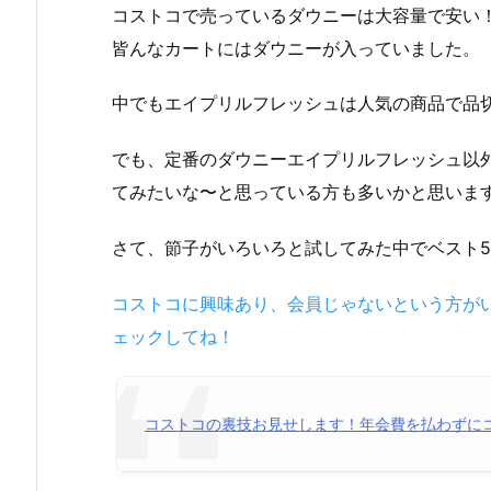
コストコで売っているダウニーは大容量で安い
皆んなカートにはダウニーが入っていました。
中でもエイプリルフレッシュは人気の商品で品
でも、定番のダウニーエイプリルフレッシュ以
てみたいな〜と思っている方も多いかと思いま
さて、節子がいろいろと試してみた中でベスト
コストコに興味あり、会員じゃないという方が
ェックしてね！
コストコの裏技お見せします！年会費を払わずに