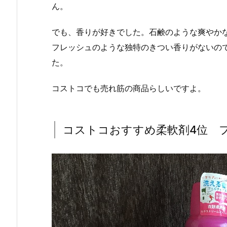
ん。
でも、香りが好きでした。石鹸のような爽やか
フレッシュのような独特のきつい香りがないの
た。
コストコでも売れ筋の商品らしいですよ。
コストコおすすめ柔軟剤4位 