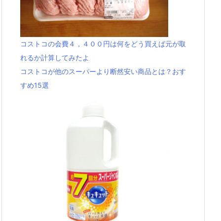
コストコの会費４，４００円は何をどう買えば元が取
れるか計算してみたよ
コストコが他のスーパーより断然安い商品とは？おす
すめ15選