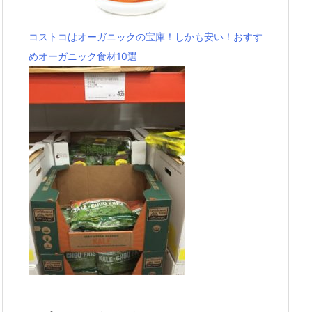
コストコはオーガニックの宝庫！しかも安い！おすす
めオーガニック食材10選