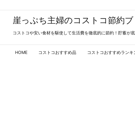
崖っぷち主婦のコストコ節約ブ
コストコや安い食材を駆使して生活費を徹底的に節約！貯蓄が底
HOME
コストコおすすめ品
コストコおすすめランキ