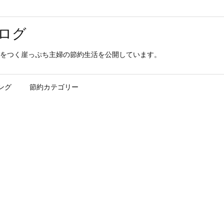
ログ
をつく崖っぷち主婦の節約生活を公開しています。
ング
節約カテゴリー