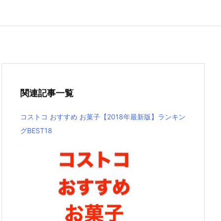
関連記事一覧
コストコ おすすめ お菓子【2018年最新版】ランキン
グBEST18