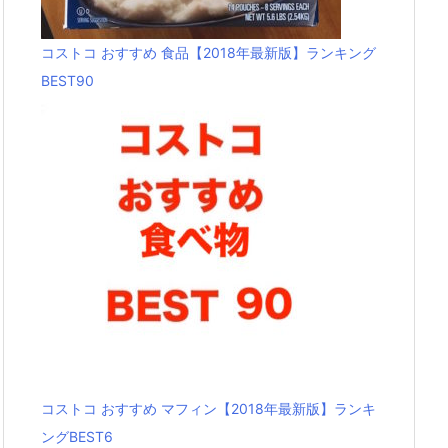
コストコ おすすめ 食品【2018年最新版】ランキング
BEST90
コストコ おすすめ マフィン【2018年最新版】ランキ
ングBEST6