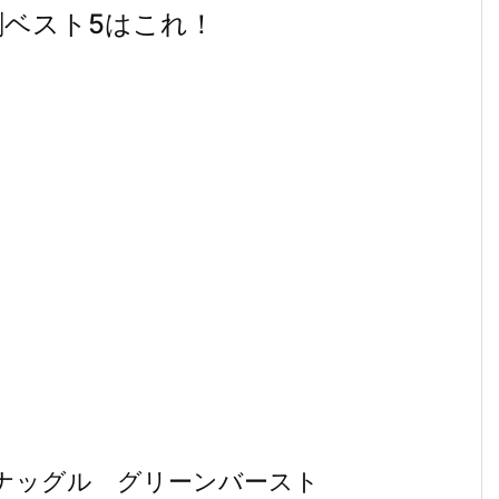
ベスト5はこれ！
スナッグル グリーンバースト