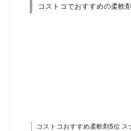
コストコでおすすめの柔軟剤
コストコおすすめ柔軟剤5位 