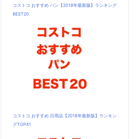
コストコ おすすめ パン【2018年最新版】ランキング
BEST20
コストコ おすすめ 日用品【2018年最新版】ランキン
グTOP41