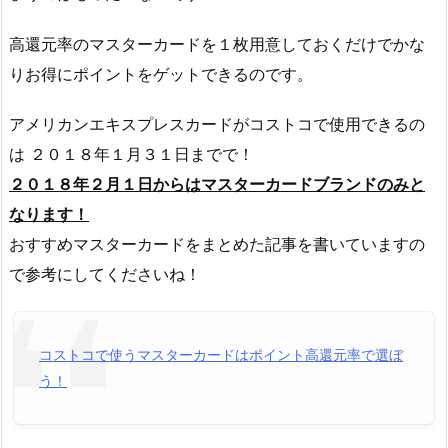
高還元率のマスターカードを１枚用意しておくだけでかな
りお得にポイントをゲットできるのです。
アメリカンエキスプレスカードがコストコで使用できるの
は ２０１８年１月３１日までで！
２０１８年２月１日からはマスターカードブランドのみと
なります！
おすすめマスターカードをまとめた記事を書いていますの
で参考にしてくださいね！
コストコで使うマスターカードはポイント高還元率で選ぼ
う！