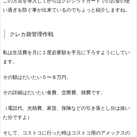
この方法を導入してからはクレジットカードでのお金の使
い過ぎを防ぐ事が出来ているのでちょっと紹介しますね。
クレカ袋管理作戦
私は生活費を月に１度必要額を手元に下ろすようにしてい
ます。
その額はだいたい５〜８万円。
その詳細はだいたい食費、交際費、雑費です。
（電話代、光熱費、家賃、保険などの引き落とし分は抜い
た分ですよ）
そして、コストコに行った時はコストコ用のアメックスの