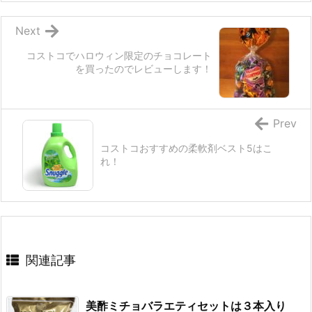
Next
コストコでハロウィン限定のチョコレート
を買ったのでレビューします！
Prev
コストコおすすめの柔軟剤ベスト5はこ
れ！
関連記事
美酢ミチョバラエティセットは３本入り