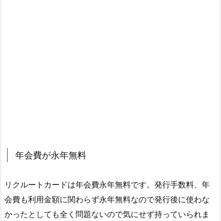
年会費が永年無料
リクルートカードは年会費永年無料です。発行手数料、年
会費も利用金額に関わらず永年無料なので発行後に使わな
かったとしても全く問題ないので気にせず持っていられま