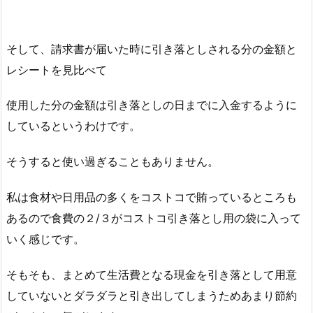
そして、請求書が届いた時に引き落としされる分の金額と
レシートを見比べて
使用した分の金額は引き落としの日までに入金するように
しているというわけです。
そうすると使い過ぎることもありません。
私は食材や日用品の多くをコストコで賄っているところも
あるので食費の２/３がコストコ引き落とし用の袋に入って
いく感じです。
そもそも、まとめて生活費となる現金を引き落として用意
していないとダラダラと引き出してしまうためあまり節約