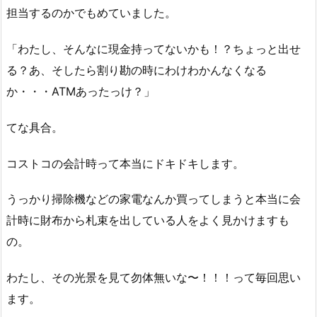
担当するのかでもめていました。
「わたし、そんなに現金持ってないかも！？ちょっと出せ
る？あ、そしたら割り勘の時にわけわかんなくなる
か・・・ATMあったっけ？」
てな具合。
コストコの会計時って本当にドキドキします。
うっかり掃除機などの家電なんか買ってしまうと本当に会
計時に財布から札束を出している人をよく見かけますも
の。
わたし、その光景を見て勿体無いな〜！！！って毎回思い
ます。