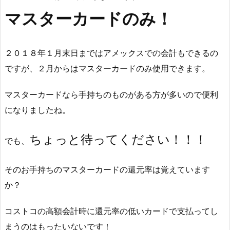
マスターカードのみ！
２０１８年１月末日まではアメックスでの会計もできるの
ですが、２月からはマスターカードのみ使用できます。
マスターカードなら手持ちのものがある方が多いので便利
になりましたね。
ちょっと待ってください！！！
でも、
そのお手持ちのマスターカードの還元率は覚えています
か？
コストコの高額会計時に還元率の低いカードで支払ってし
まうのはもったいないです！