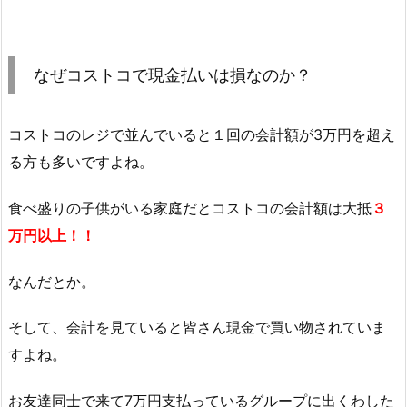
なぜコストコで現金払いは損なのか？
コストコのレジで並んでいると１回の会計額が3万円を超え
る方も多いですよね。
食べ盛りの子供がいる家庭だとコストコの会計額は大抵
３
万円以上！！
なんだとか。
そして、会計を見ていると皆さん現金で買い物されていま
すよね。
お友達同士で来て7万円支払っているグループに出くわした