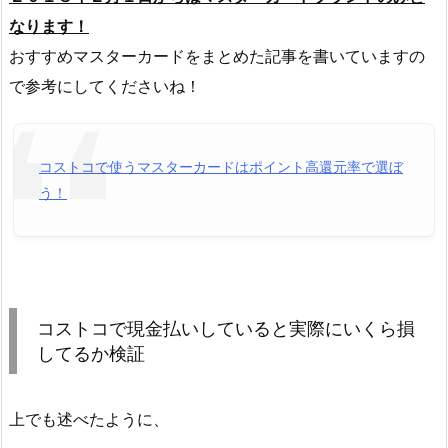
なります！
おすすめマスターカードをまとめた記事を書いていますの
で参考にしてくださいね！
コストコで使うマスターカードはポイント高還元率で選ぼ
う！
コストコで現金払いしていると実際にいくら損
してるか検証
上でも述べたように、