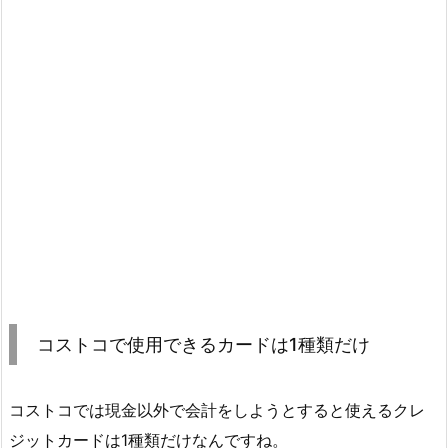
コストコで使用できるカードは1種類だけ
コストコでは現金以外で会計をしようとすると使えるクレ
ジットカードは1種類だけなんですね。