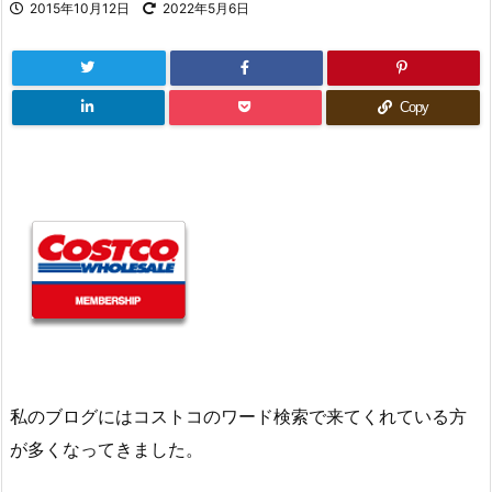
2015年10月12日
2022年5月6日
Copy
私のブログにはコストコのワード検索で来てくれている方
が多くなってきました。