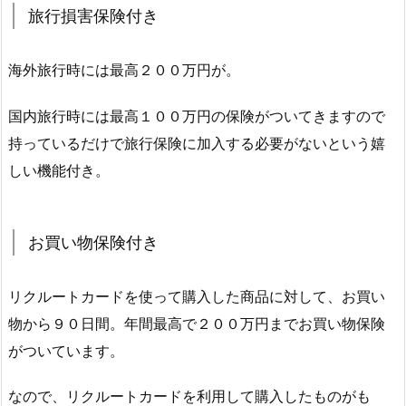
旅行損害保険付き
海外旅行時には最高２００万円が。
国内旅行時には最高１００万円の保険がついてきますので
持っているだけで旅行保険に加入する必要がないという嬉
しい機能付き。
お買い物保険付き
リクルートカードを使って購入した商品に対して、お買い
物から９０日間。年間最高で２００万円までお買い物保険
がついています。
なので、リクルートカードを利用して購入したものがも