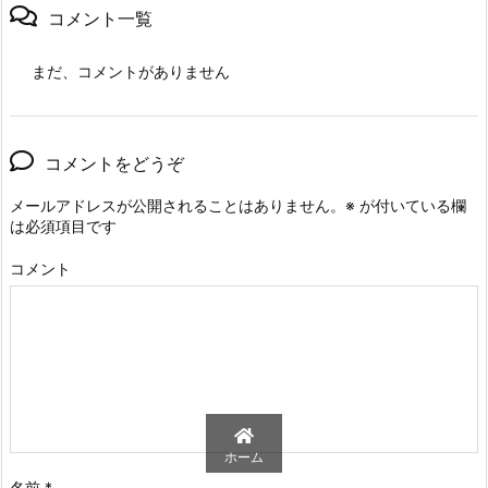
コメント一覧
まだ、コメントがありません
コメントをどうぞ
メールアドレスが公開されることはありません。
※
が付いている欄
は必須項目です
コメント
ホーム
名前
*