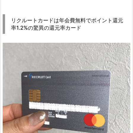
リクルートカードは年会費無料でポイント還元
率1.2%の驚異の還元率カード