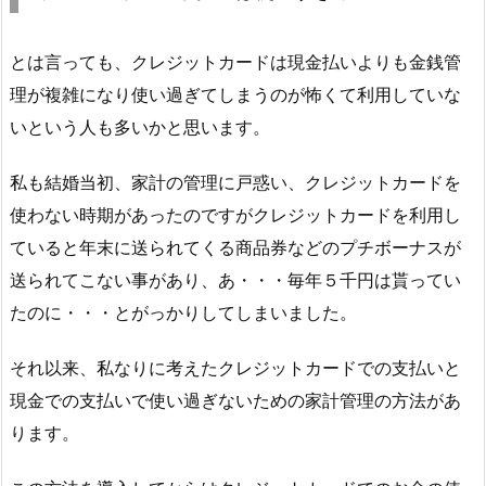
とは言っても、クレジットカードは現金払いよりも金銭管
理が複雑になり使い過ぎてしまうのが怖くて利用していな
いという人も多いかと思います。
私も結婚当初、家計の管理に戸惑い、クレジットカードを
使わない時期があったのですがクレジットカードを利用し
ていると年末に送られてくる商品券などのプチボーナスが
送られてこない事があり、あ・・・毎年５千円は貰ってい
たのに・・・とがっかりしてしまいました。
それ以来、私なりに考えたクレジットカードでの支払いと
現金での支払いで使い過ぎないための家計管理の方法があ
ります。