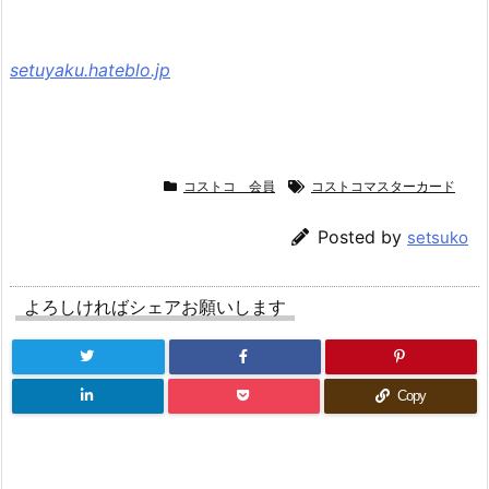
setuyaku.hateblo.jp
コストコ 会員
コストコマスターカード
Posted by
setsuko
よろしければシェアお願いします
Copy