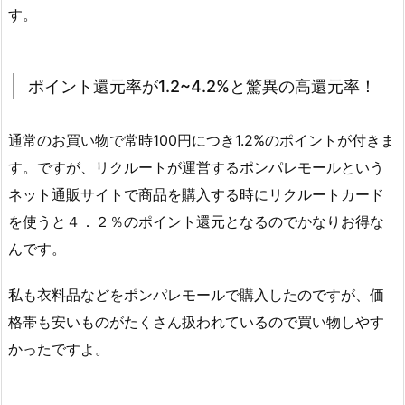
す。
ポイント還元率が1.2~4.2%と驚異の高還元率！
通常のお買い物で常時100円につき1.2%のポイントが付きま
す。ですが、リクルートが運営するポンパレモールという
ネット通販サイトで商品を購入する時にリクルートカード
を使うと４．２％のポイント還元となるのでかなりお得な
んです。
私も衣料品などをポンパレモールで購入したのですが、価
格帯も安いものがたくさん扱われているので買い物しやす
かったですよ。