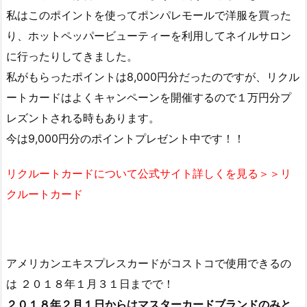
私はこのポイントを使ってポンパレモールで洋服を買った
り、ホットペッパービューティーを利用してネイルサロン
に行ったりしてきました。
私がもらったポイントは8,000円分だったのですが、リクル
ートカードはよくキャンペーンを開催するので１万円分プ
レズントされる時もあります。
今は9,000円分のポイントプレゼント中です！！
リクルートカードについて公式サイト詳しくを見る＞＞リ
クルートカード
アメリカンエキスプレスカードがコストコで使用できるの
は ２０１８年１月３１日までで！
２０１８年２月１日からはマスターカードブランドのみと