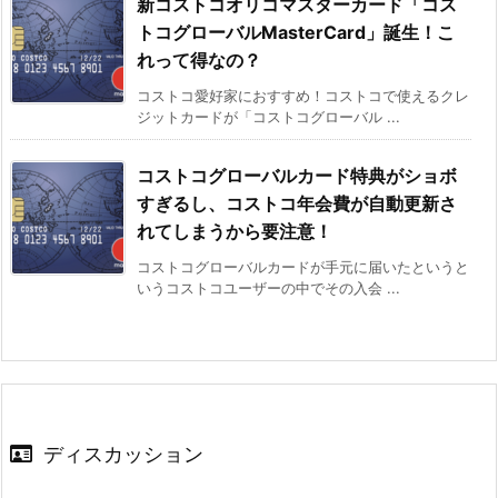
新コストコオリコマスターカード「コス
トコグローバルMasterCard」誕生！こ
れって得なの？
コストコ愛好家におすすめ！コストコで使えるクレ
ジットカードが「コストコグローバル ...
コストコグローバルカード特典がショボ
すぎるし、コストコ年会費が自動更新さ
れてしまうから要注意！
コストコグローバルカードが手元に届いたというと
いうコストコユーザーの中でその入会 ...
ディスカッション