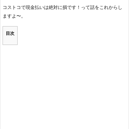
コストコで現金払いは絶対に損です！って話をこれからし
ますよ〜。
目次