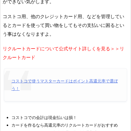
ができない気がします。
コストコ用、他のクレジットカード用、などを管理してい
るとカードを使って買い物をしてもその支払いに困るとい
う事はなくなりますよ。
リクルートカードについて公式サイト詳しくを見る＞＞リ
クルートカード
コストコで使うマスターカードはポイント高還元率で選ぼ
う！
コストコでの会計は現金払いは損！
カードを作るなら高還元率のリクルートカードがおすすめ