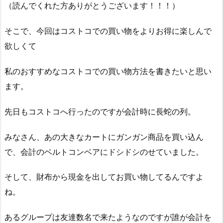
（読んでくれた方ありがとうございます！！！）
そこで、今回はコストコでの買い物をよりお得に楽しんで
欲しくて
私のおすすめなコストコでの買い物方法を書きたいと思い
ます。
先日もコストコへ行ったのですが会計時に長蛇の列。
みなさん、あの大きなカートにガンガン商品を買い込ん
で、会計のベルトコンベアにドシドシのせていました。
そして、財布から現金を出してお買い物してるんですよ
ね。
あるグループは友達数名で来たようなのですが誰が会計を