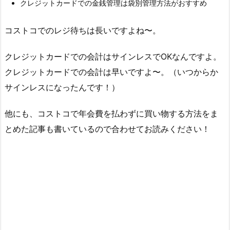
クレジットカードでの金銭管理は袋別管理方法がおすすめ
コストコでのレジ待ちは長いですよね〜。
クレジットカードでの会計はサインレスでOKなんですよ。
クレジットカードでの会計は早いですよ〜。（いつからか
サインレスになったんです！）
他にも、コストコで年会費を払わずに買い物する方法をま
とめた記事も書いているので合わせてお読みください！