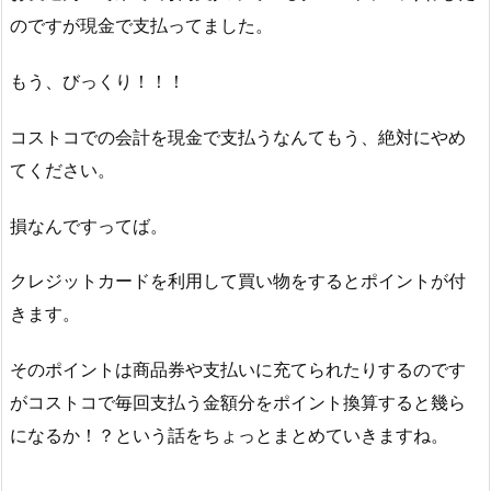
のですが現金で支払ってました。
もう、びっくり！！！
コストコでの会計を現金で支払うなんてもう、絶対にやめ
てください。
損なんですってば。
クレジットカードを利用して買い物をするとポイントが付
きます。
そのポイントは商品券や支払いに充てられたりするのです
がコストコで毎回支払う金額分をポイント換算すると幾ら
になるか！？という話をちょっとまとめていきますね。