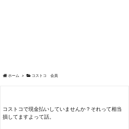
ホーム
>
コストコ 会員
コストコで現金払いしていませんか？それって相当
損してますよって話。