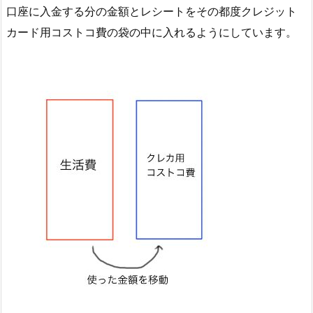
口座に入金する分の金額とレシートをその都度クレジット
カード用コストコ費の袋の中に入れるようにしています。