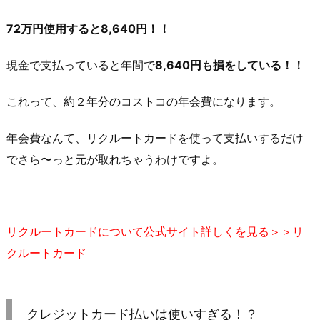
72万円使用すると8,640円！！
現金で支払っていると年間で
8,640円も損をしている！！
これって、約２年分のコストコの年会費になります。
年会費なんて、リクルートカードを使って支払いするだけ
でさら〜っと元が取れちゃうわけですよ。
リクルートカードについて公式サイト詳しくを見る＞＞リ
クルートカード
クレジットカード払いは使いすぎる！？