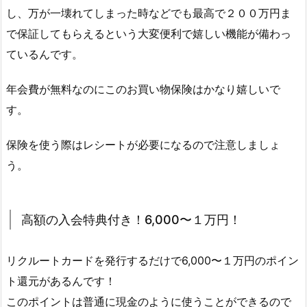
し、万が一壊れてしまった時などでも最高で２００万円ま
で保証してもらえるという大変便利で嬉しい機能が備わっ
ているんです。
年会費が無料なのにこのお買い物保険はかなり嬉しいで
す。
保険を使う際はレシートが必要になるので注意しましょ
う。
高額の入会特典付き！6,000〜１万円！
リクルートカードを発行するだけで6,000〜１万円のポイン
ト還元があるんです！
このポイントは普通に現金のように使うことができるので