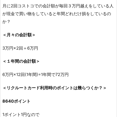
月に2回コストコでの会計額が毎回３万円越えをしている人
が現金で買い物をしていると年間どれだけ損をしているの
か？
＜月々の会計額＞
3万円×2回＝6万円
＜１年間の会計額＞
6万円×12回(1年間)=1年間で72万円
＜リクルートカード利用時のポイントは幾らつくか？＞
8640ポイント
1ポイント1円なので