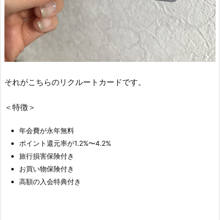
それがこちらのリクルートカードです。
＜特徴＞
年会費が永年無料
ポイント還元率が1.2%〜4.2%
旅行損害保険付き
お買い物保険付き
高額の入会特典付き