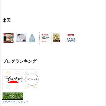
楽天
ブログランキング
人気ブログランキング