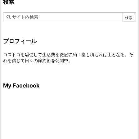
検索
プロフィール
コストコを駆使して生活費を徹底節約！塵も積もれば山となる。そ
れを信じて日々の節約術を公開中。
My Facebook