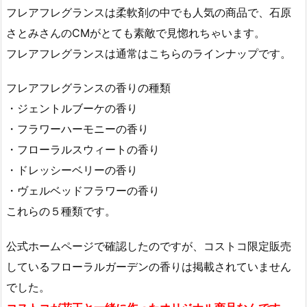
フレアフレグランスは柔軟剤の中でも人気の商品で、石原
さとみさんのCMがとても素敵で見惚れちゃいます。
フレアフレグランスは通常はこちらのラインナップです。
フレアフレグランスの香りの種類
・ジェントルブーケの香り
・フラワーハーモニーの香り
・フローラルスウィートの香り
・ドレッシーベリーの香り
・ヴェルベッドフラワーの香り
これらの５種類です。
公式ホームページで確認したのですが、コストコ限定販売
しているフローラルガーデンの香りは掲載されていません
でした。