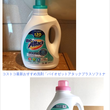
コストコ最新おすすめ洗剤「バイオゼットアタックプラスソフトナ