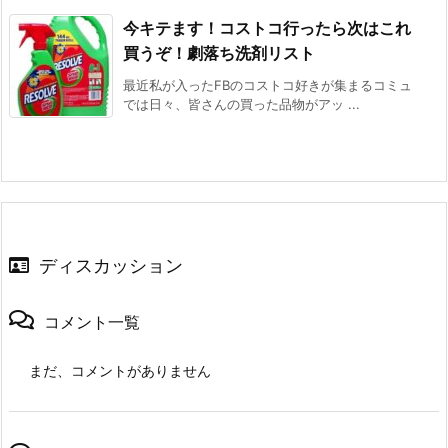
今キテます！コストコ行ったら次はこれ
買うぞ！劇落ち洗剤リスト
最近私が入ったFBのコストコ好きが集まるコミュ
では日々、皆さんの買った品物がアッ ...
ディスカッション
コメント一覧
まだ、コメントがありません