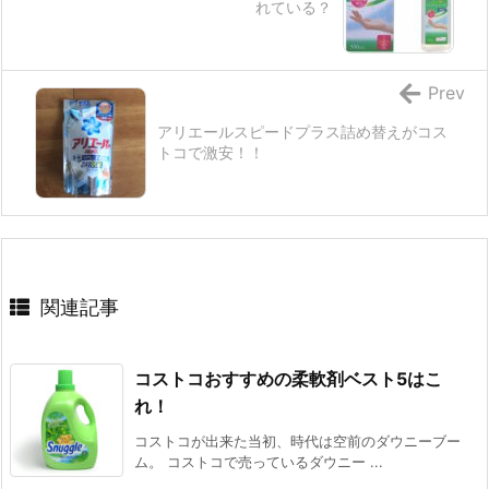
れている？
Prev
アリエールスピードプラス詰め替えがコス
トコで激安！！
関連記事
コストコおすすめの柔軟剤ベスト5はこ
れ！
コストコが出来た当初、時代は空前のダウニーブー
ム。 コストコで売っているダウニー ...