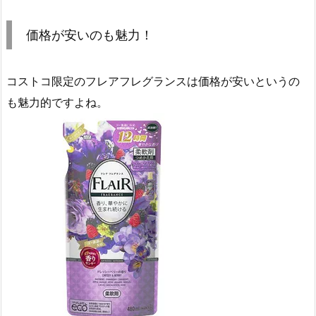
価格が安いのも魅力！
コストコ限定のフレアフレグランスは価格が安いというの
も魅力的ですよね。