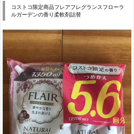
コストコ限定商品フレアフレグランスフローラ
ルガーデンの香り柔軟剤詰替