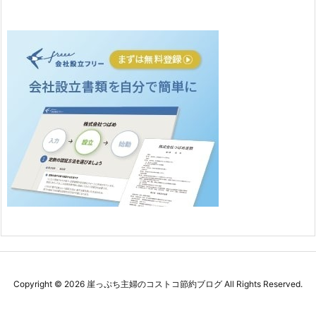
Copyright ©
2026
崖っぷち主婦のコストコ節約ブログ
All Rights Reserved.