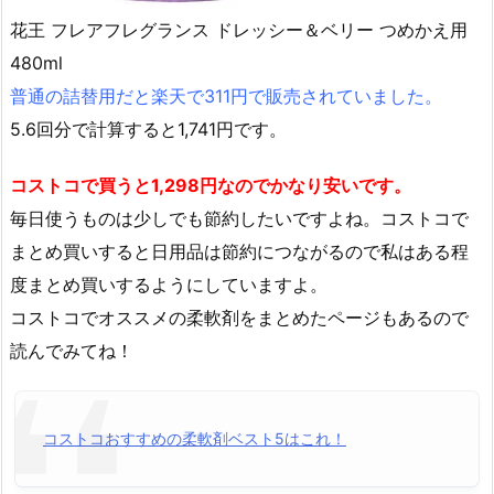
花王 フレアフレグランス ドレッシー＆ベリー つめかえ用
480ml
普通の詰替用だと楽天で311円で販売されていました。
5.6回分で計算すると1,741円です。
コストコで買うと1,298円なのでかなり安いです。
毎日使うものは少しでも節約したいですよね。コストコで
まとめ買いすると日用品は節約につながるので私はある程
度まとめ買いするようにしていますよ。
コストコでオススメの柔軟剤をまとめたページもあるので
読んでみてね！
コストコおすすめの柔軟剤ベスト5はこれ！