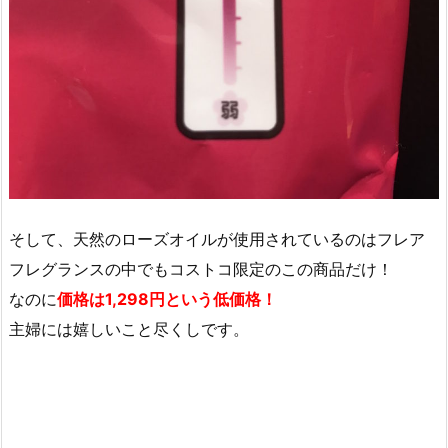
そして、天然のローズオイルが使用されているのはフレア
フレグランスの中でもコストコ限定のこの商品だけ！
なのに
価格は1,298円という低価格！
主婦には嬉しいこと尽くしです。