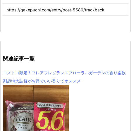
関連記事一覧
コストコ限定！フレアフレグランスフローラルガーデンの香り柔軟
剤超特大詰替がお得でいい香りでオススメ