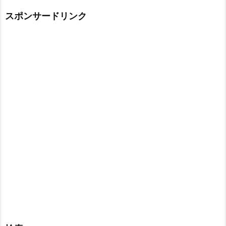
スポンサードリンク