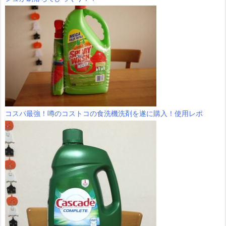
コスパ最強！噂のコストコの食洗機洗剤を遂に購入！使用レポ