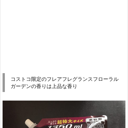
コストコ限定のフレアフレグランスフローラル
ガーデンの香りは上品な香り