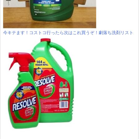
今キテます！コストコ行ったら次はこれ買うぞ！劇落ち洗剤リスト