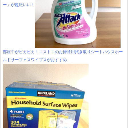
ー」が超絶いい！
部屋中がピカピカ！コストコのお掃除用拭き取りシートハウスホー
ルドサーフェスワイプスがおすすめ