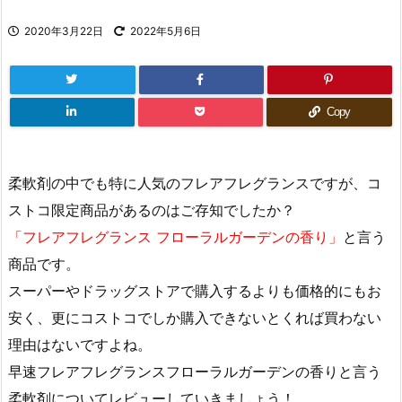
2020年3月22日
2022年5月6日
Copy
柔軟剤の中でも特に人気のフレアフレグランスですが、コ
ストコ限定商品があるのはご存知でしたか？
「フレアフレグランス フローラルガーデンの香り」
と言う
商品です。
スーパーやドラッグストアで購入するよりも価格的にもお
安く、更にコストコでしか購入できないとくれば買わない
理由はないですよね。
早速フレアフレグランスフローラルガーデンの香りと言う
柔軟剤についてレビューしていきましょう！