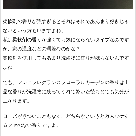
柔軟剤の香りが強すぎるとそれはそれであんまり好きじゃ
ないという方もいますよね。
私は柔軟剤の香りが強くても気にならないタイプなのです
が、家の湿度などの環境なのかな？
柔軟剤を使用してもあまり洗濯物に香りが残らないんです
よね。
でも、フレアフレグランスフローラルガーデンの香りは上
品な香りが洗濯物に残ってくれて乾いた後もとても気分が
上がります。
ローズがきついこともなく、どちらかというと万人ウケす
るクセのない香りですよ。