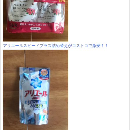
アリエールスピードプラス詰め替えがコストコで激安！！