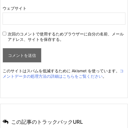
ウェブサイト
次回のコメントで使用するためブラウザーに自分の名前、メール
アドレス、サイトを保存する。
このサイトはスパムを低減するために Akismet を使っています。
コ
メントデータの処理方法の詳細はこちらをご覧ください
。
この記事のトラックバックURL