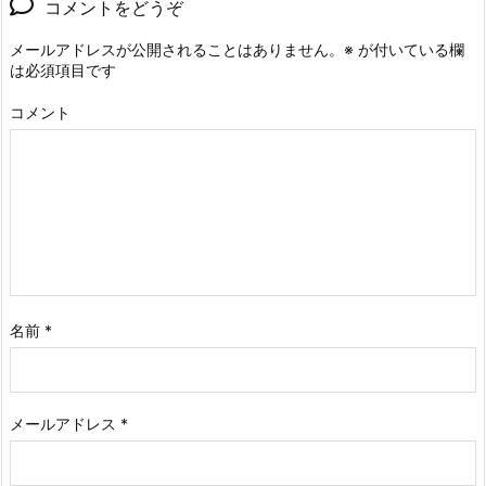
コメントをどうぞ
メールアドレスが公開されることはありません。
※
が付いている欄
は必須項目です
コメント
名前
*
メールアドレス
*